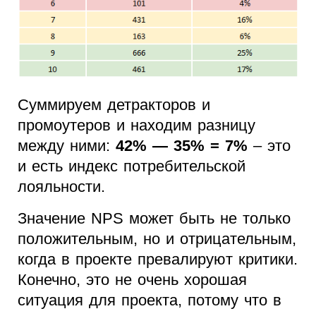
Суммируем детракторов и
промоутеров и находим разницу
между ними:
42% — 35% = 7%
– это
и есть индекс потребительской
лояльности.
Значение NPS может быть не только
положительным, но и отрицательным,
когда в проекте превалируют критики.
Конечно, это не очень хорошая
ситуация для проекта, потому что в