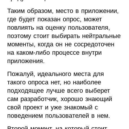
Таким образом, место в приложении,
где будет показан опрос, может
повлиять на оценку пользователя,
поэтому стоит выбирать нейтральные
моменты, когда он не сосредоточен
на каком-либо процессе внутри
приложения.
Пожалуй, идеального места для
такого опроса нет, но наиболее
подходящее лучше всего выберет
сам разработчик, хорошо знающий
свой проект и уже знакомый с
поведением пользователей в нем.
Второй момент, на который стоит