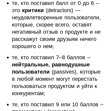
те, кто поставил балл от 0 до 6 –
это
критики
(detractors) —
неудовлетворенные пользователи,
которые, скорее всего, оставят
негативный отзыв о продукте и не
расскажут своим друзьям ничего
хорошего о нем;
те, кто поставил 7–8 баллов –
нейтральные, равнодушные
пользователи
(passives), которые
в любой момент могут перестать
пользоваться продуктом и уйти к
конкурентам;
те, кто поставил 9 или 10 баллов –