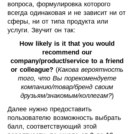
вопроса, формулировка которого
всегда одинаковая и не зависит ни от
сферы, ни от типа продукта или
услуги. Звучит он так:
How likely is it that you would
recommend our
company/product/service to a friend
or colleague?
(
Какова вероятность
того, что Вы порекомендуете
компанию/товар/бренд своим
друзьям/знакомым/коллегам?
)
Далее нужно предоставить
пользователю возможность выбрать
балл, соответствующий этой