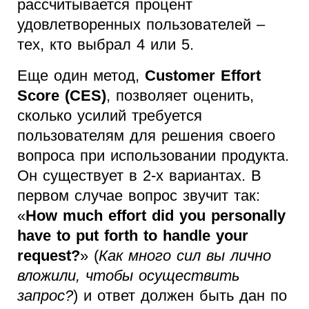
рассчитывается процент
удовлетворенных пользователей –
тех, кто выбрал 4 или 5.
Еще один метод,
Customer Effort
Score (CES)
, позволяет оценить,
сколько усилий требуется
пользователям для решения своего
вопроса при использовании продукта.
Он существует в 2-х вариантах. В
первом случае вопрос звучит так:
«
How much effort did you personally
have to put forth to handle your
request?
» (
Как много сил вы лично
вложили, чтобы осуществить
запрос?
) и ответ должен быть дан по