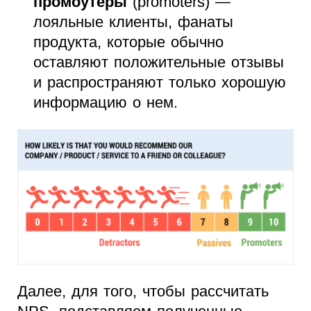
промоутеры
(promoters) —
лояльные клиенты, фанаты
продукта, которые обычно
оставляют положительные отзывы
и распространяют только хорошую
информацию о нем.
Далее, для того, чтобы рассчитать