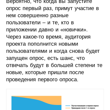
Вероятно, что когда вы запустите
опрос первый раз, примут участие в
нем совершенно разные
пользователи – и те, кто в
приложении давно и «новички».
Через какое-то время, аудитория
проекта пополнится новыми
пользователями и когда снова будет
запущен опрос, есть шанс, что
отвечать будут в большей степени те
новые, которые пришли после
проведения первого опроса.