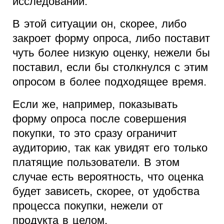
исследовании.
В этой ситуации он, скорее, либо
закроет форму опроса, либо поставит
чуть более низкую оценку, нежели бы
поставил, если бы столкнулся с этим
опросом в более подходящее время.
Если же, например, показывать
форму опроса после совершения
покупки, то это сразу ограничит
аудиторию, так как увидят его только
платящие пользователи. В этом
случае есть вероятность, что оценка
будет зависеть, скорее, от удобства
процесса покупки, нежели от
продукта в целом.