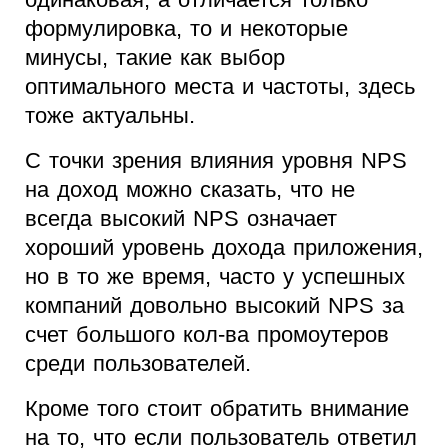
формулировка, то и некоторые
минусы, такие как выбор
оптимального места и частоты, здесь
тоже актуальны.
С точки зрения влияния уровня NPS
на доход можно сказать, что не
всегда высокий NPS означает
хороший уровень дохода приложения,
но в то же время, часто у успешных
компаний довольно высокий NPS за
счет большого кол-ва промоутеров
среди пользователей.
Кроме того стоит обратить внимание
на то, что если пользователь ответил