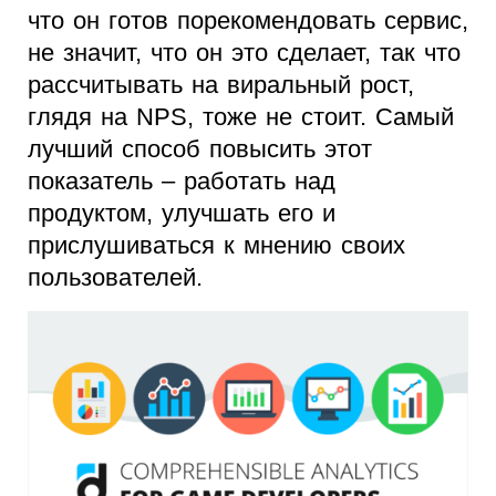
что он готов порекомендовать сервис,
не значит, что он это сделает, так что
рассчитывать на виральный рост,
глядя на NPS, тоже не стоит. Самый
лучший способ повысить этот
показатель – работать над
продуктом, улучшать его и
прислушиваться к мнению своих
пользователей.