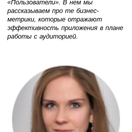
«Пользователи». В нем мы
рассказываем про те бизнес-
метрики, которые отражают
эффективность приложения в плане
работы с аудиторией.