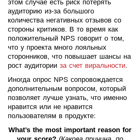
этом случае есть риск потерять
аудиторию из-за большого
количества негативных отзывов со
стороны критиков. В то время как
положительный NPS говорит о том,
что у проекта много лояльных
сторонников, что повышает шансы на
рост аудитории
за счет виральности
.
Иногда опрос NPS сопровождается
дополнительным вопросом, который
позволяет лучше узнать, что именно
нравится или не нравится
пользователям в продукте:
What’s the most important reason for
your score?
(Какова причина, по