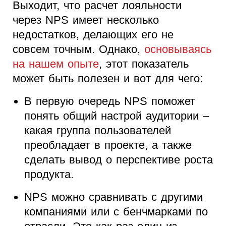
Выходит, что расчет лояльности
через NPS имеет несколько
недостатков, делающих его не
совсем точным. Однако,
основываясь
на нашем опыте
, этот показатель
может быть полезен и вот для чего:
В первую очередь NPS поможет
понять общий настрой аудитории –
какая группа пользователей
преобладает в проекте, а также
сделать вывод о перспективе роста
продукта.
NPS можно сравнивать с другими
компаниями или с бенчмарками по