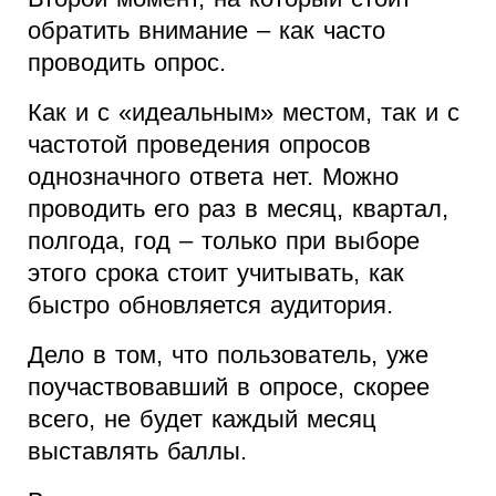
обратить внимание – как часто
проводить опрос.
Как и с «идеальным» местом, так и с
частотой проведения опросов
однозначного ответа нет. Можно
проводить его раз в месяц, квартал,
полгода, год – только при выборе
этого срока стоит учитывать, как
быстро обновляется аудитория.
Дело в том, что пользователь, уже
поучаствовавший в опросе, скорее
всего, не будет каждый месяц
выставлять баллы.