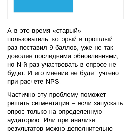
А в это время «старый»
пользователь, который в прошлый
раз поставил 9 баллов, уже не так
доволен последними обновлениями,
но N-й раз участвовать в опросе не
будет. И его мнение не будет учтено
при расчете NPS.
Частично эту проблему поможет
решить сегментация – если запускать
опрос только на определенную
аудиторию. Или при анализе
результатов можно дополнительно