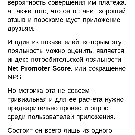
вероятность совершения им платежа,
а также того, что он оставит хороший
отзыв и порекомендует приложение
друзьям.
И один из показателей, которым эту
лояльность можно оценить, является
индекс потребительской лояльности –
Net Promoter Score
, или сокращенно
NPS.
Но метрика эта не совсем
тривиальная и для ее расчета нужно
предварительно провести опрос
среди пользователей приложения.
Состоит он всего лишь из одного