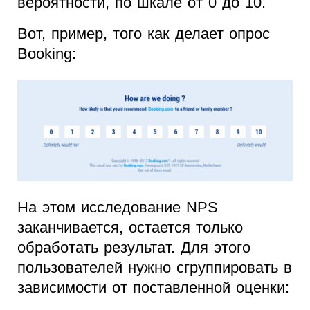
вероятности, по шкале от 0 до 10.
Вот, пример, того как делает опрос
Booking:
На этом исследование NPS
заканчивается, остается только
обработать результат. Для этого
пользователей нужно сгруппировать в
зависимости от поставленной оценки: