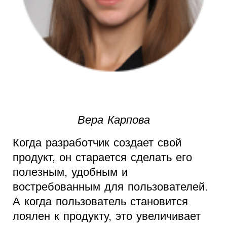
Вера Карпова
Когда разработчик создает свой
продукт, он старается сделать его
полезным, удобным и
востребованным для пользователей.
А когда пользователь становится
лоялен к продукту, это увеличивает