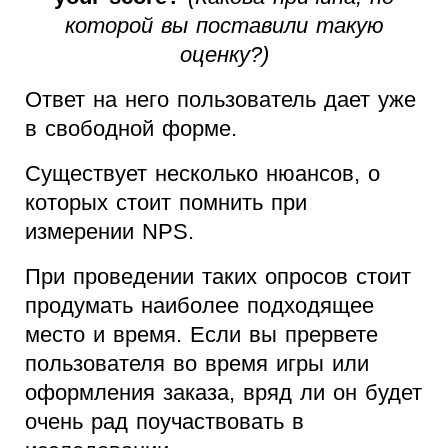
которой вы поставили такую
оценку?)
Ответ на него пользователь дает уже
в свободной форме.
Существует несколько нюансов, о
которых стоит помнить при
измерении NPS.
При проведении таких опросов стоит
продумать наиболее подходящее
место и время. Если вы прервете
пользователя во время игры или
оформления заказа, вряд ли он будет
очень рад поучаствовать в