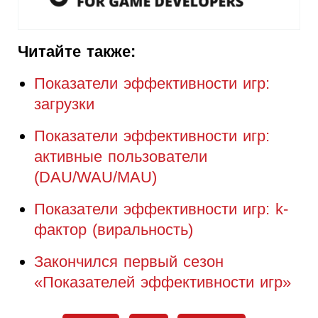
Читайте также:
Показатели эффективности игр:
загрузки
Показатели эффективности игр:
активные пользователи
(DAU/WAU/MAU)
Показатели эффективности игр: k-
фактор (виральность)
Закончился первый сезон
«Показателей эффективности игр»