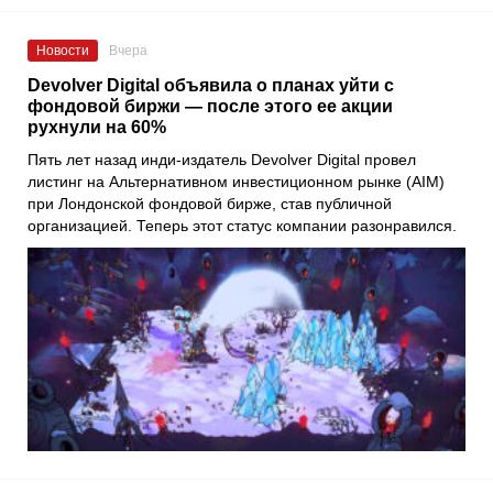
Новости
Вчера
Devolver Digital объявила о планах уйти с
фондовой биржи — после этого ее акции
рухнули на 60%
Пять лет назад инди-издатель Devolver Digital провел
листинг на Альтернативном инвестиционном рынке (AIM)
при Лондонской фондовой бирже, став публичной
организацией. Теперь этот статус компании разонравился.