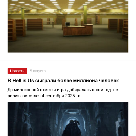
Новости
5 августа
В Hell is Us сыграли более миллиона человек
До миллионной отметки игра добиралась почти год: ее
релиз состоялся 4 сентября 2025-го.