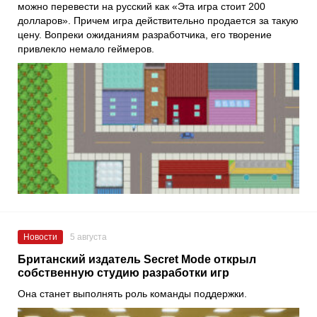
можно перевести на русский как «Эта игра стоит 200
долларов». Причем игра действительно продается за такую
цену. Вопреки ожиданиям разработчика, его творение
привлекло немало геймеров.
Новости
5 августа
Британский издатель Secret Mode открыл
собственную студию разработки игр
Она станет выполнять роль команды поддержки.