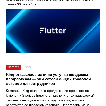
станет 30 сентября.
Новости
Вчера
King отказалась идти на уступки шведским
профсоюзам — они хотели общий трудовой
договор для сотрудников
Компания King отклонила предложение профсоюзов
Unionen и Sveriges Ingenjorer заключить так называемый
«коллективный договор» с сотрудниками, которые
работают в ее шведском филиале. Переговоры между