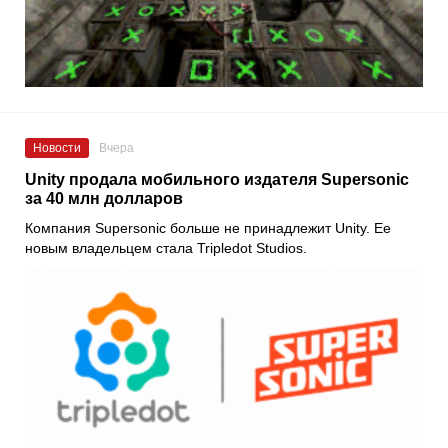
Новости
Вчера
Unity продала мобильного издателя Supersonic
за 40 млн долларов
Компания Supersonic больше не принадлежит Unity. Ее
новым владельцем стала Tripledot Studios.