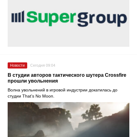
Новости
Сегодня 09:04
В студии авторов тактического шутера Crossfire
прошли увольнения
Волна увольнений в игровой индустрии докатилась до
студии That’s No Moon.