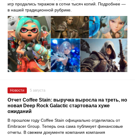
игр продались тиражом в сотни тысяч копий. Подробнее —
в нашей традиционной рубрике.
Новости
5 августа
Отчет Coffee Stain: выручка выросла на треть, но
новая Deep Rock Galactic стартовала хуже
ожиданий
В прошлом году Coffee Stain официально отделилась от
Embracer Group. Теперь она сама публикует финансовые
отчеты. В свежем документе компания компания