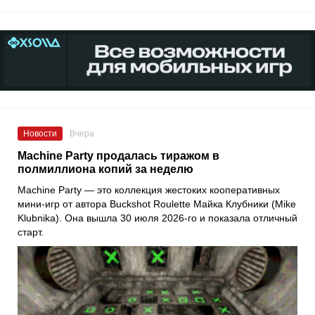
Новости
Вчера
Machine Party продалась тиражом в
полмиллиона копий за неделю
Machine Party — это коллекция жестоких кооперативных
мини-игр от автора Buckshot Roulette Майка Клубники (Mike
Klubnika). Она вышла 30 июля 2026-го и показала отличный
старт.