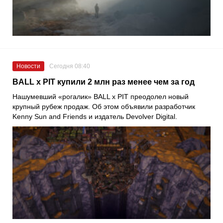
Новости
Сегодня 08:40
BALL x PIT купили 2 млн раз менее чем за год
Нашумевший «рогалик» BALL x PIT преодолел новый
крупный рубеж продаж. Об этом объявили разработчик
Kenny Sun and Friends и издатель Devolver Digital.