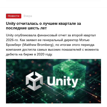
Новости
Вчера
Unity отчиталась о лучшем квартале за
последние шесть лет
Unity опубликовала финансовый отчет за второй квартал
2026-го. Как заявил ее генеральный директор Мэтью
Бромберг (Matthew Bromberg), по итогам этого периода
компания достигла самых высоких показателей с момента
дебюта на бирже в 2020 году.