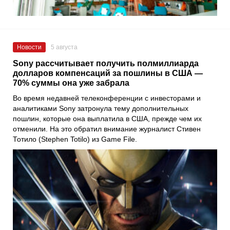
Новости
5 августа
Sony рассчитывает получить полмиллиарда
долларов компенсаций за пошлины в США —
70% суммы она уже забрала
Во время недавней телеконференции с инвесторами и
аналитиками Sony затронула тему дополнительных
пошлин, которые она выплатила в США, прежде чем их
отменили. На это обратил внимание журналист Стивен
Тотило (Stephen Totilo) из Game File.