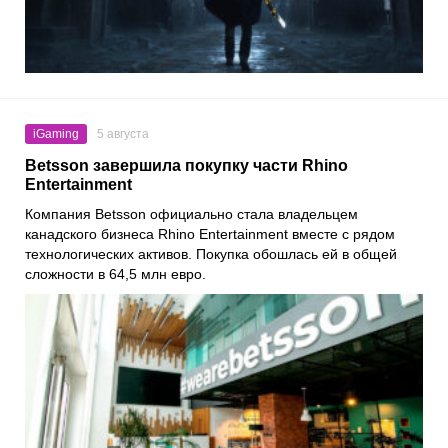
iGaming
5 августа
Betsson завершила покупку части Rhino
Entertainment
Компания Betsson официально стала владельцем
канадского бизнеса Rhino Entertainment вместе с рядом
технологических активов. Покупка обошлась ей в общей
сложности в 64,5 млн евро.