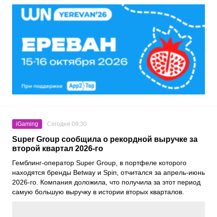
iGaming
Сегодня 09:30
Super Group сообщила о рекордной выручке за
второй квартал 2026-го
Гемблинг-оператор Super Group, в портфеле которого
находятся бренды Betway и Spin, отчитался за апрель-июнь
2026-го. Компания доложила, что получила за этот период
самую большую выручку в истории вторых кварталов.