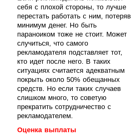
себя с плохой стороны, то лучше
перестать работать с ним, потеряв
минимум денег. Но быть
параноиком тоже не стоит. Может
случиться, что самого
рекламодателя подставляет тот,
кто идет после него. В таких
ситуациях считается адекватным
покрыть около 50% обещанных
средств. Но если таких случаев
слишком много, то советую
прекратить сотрудничество с
рекламодателем.
Оценка выплаты