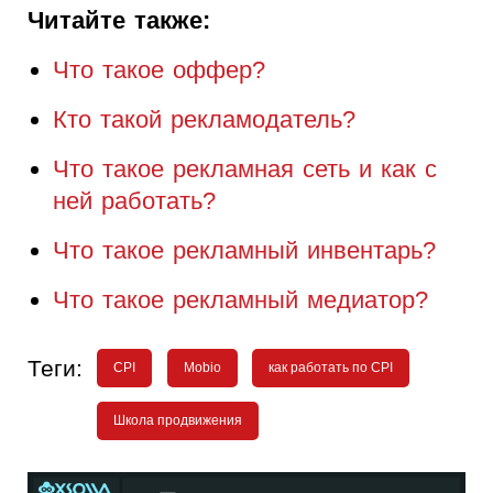
Читайте также:
Что такое оффер?
Кто такой рекламодатель?
Что такое рекламная сеть и как с
ней работать?
Что такое рекламный инвентарь?
Что такое рекламный медиатор?
Теги:
CPI
Mobio
как работать по CPI
Школа продвижения