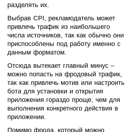
разделять их.
Выбрав CPI, рекламодатель может
привлечь трафик из наибольшего
числа источников, так как обычно они
приспособлены под работу именно с
данным форматом.
Отсюда вытекает главный минус –
можно попасть на фродовый трафик,
так как привлечь мотив или настроить
бота для установки и открытия
приложения гораздо проще, чем для
выполнения конкретного действия в
приложении.
Помимо фрода, который можно