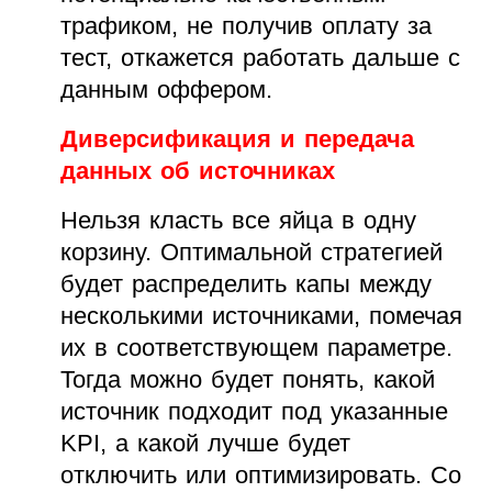
трафиком, не получив оплату за
тест, откажется работать дальше с
данным оффером.
Диверсификация и передача
данных об источниках
Нельзя класть все яйца в одну
корзину. Оптимальной стратегией
будет распределить капы между
несколькими источниками, помечая
их в соответствующем параметре.
Тогда можно будет понять, какой
источник подходит под указанные
KPI, а какой лучше будет
отключить или оптимизировать. Со