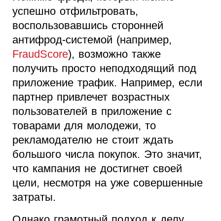
успешно отфильтровать,
воспользовавшись сторонней
антифрод-системой (например,
FraudScore
), возможно также
получить просто неподходящий под
приложение трафик. Например, если
партнер привлечет возрастных
пользователей в приложение с
товарами для молодежи, то
рекламодателю не стоит ждать
большого числа покупок. Это значит,
что кампания не достигнет своей
цели, несмотря на уже совершенные
затраты.
Однако грамотный подход к делу