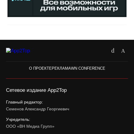
О ПРОЕКТЕ
РЕКЛАМА
WN CONFERENCE
Сетевое издание App2Top
Главный редактор:
Семенов Александр Георгиевич
Учредитель:
ООО «ВН Медиа Групп»