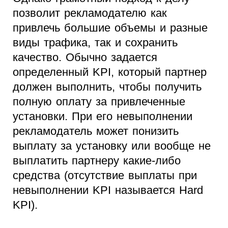
позволит рекламодателю как
привлечь большие объемы и разные
виды трафика, так и сохранить
качество. Обычно задается
определенный KPI, который партнер
должен выполнить, чтобы получить
полную оплату за привлеченные
установки. При его невыполнении
рекламодатель может понизить
выплату за установку или вообще не
выплатить партнеру какие-либо
средства (отсутствие выплаты при
невыполнении KPI называется Hard
KPI).