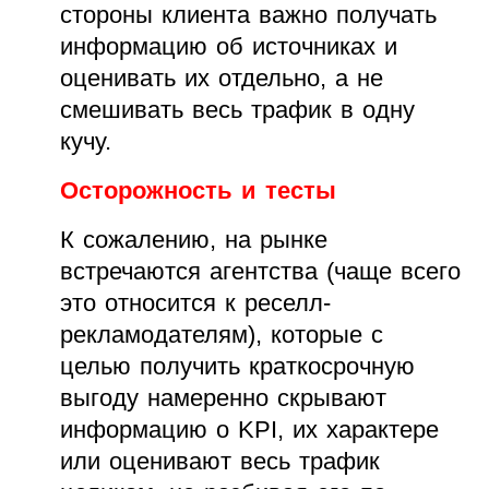
стороны клиента важно получать
информацию об источниках и
оценивать их отдельно, а не
смешивать весь трафик в одну
кучу.
Осторожность и тесты
К сожалению, на рынке
встречаются агентства (чаще всего
это относится к реселл-
рекламодателям), которые с
целью получить краткосрочную
выгоду намеренно скрывают
информацию о KPI, их характере
или оценивают весь трафик