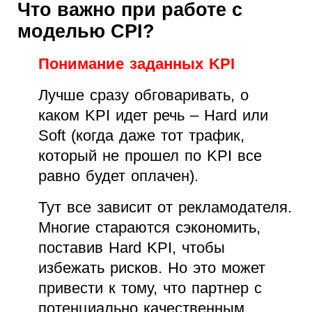
Что важно при работе с
моделью CPI?
Понимание заданных KPI
Лучше сразу обговаривать, о
каком KPI идет речь – Hard или
Soft (когда даже тот трафик,
который не прошел по KPI все
равно будет оплачен).
Тут все зависит от рекламодателя.
Многие стараются сэкономить,
поставив Hard KPI, чтобы
избежать рисков. Но это может
привести к тому, что партнер с
потенциально качественным