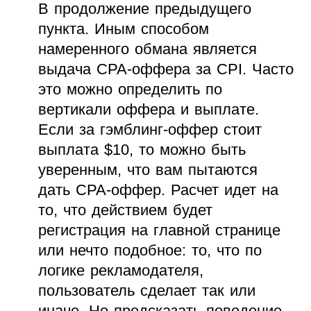
В продолжение предыдущего
пункта. Иным способом
намеренного обмана является
выдача CPA-оффера за CPI. Часто
это можно определить по
вертикали оффера и выплате.
Если за гэмблинг-оффер стоит
выплата $10, то можно быть
уверенным, что вам пытаются
дать CPA-оффер. Расчет идет на
то, что действием будет
регистрация на главной странице
или нечто подобное: то, что по
логике рекламодателя,
пользователь сделает так или
иначе. Но предсказать поведение