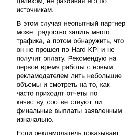
целиком, не разбивая его по
источникам.
В этом случая неопытный партнер
может радостно залить много
трафика, а потом обнаружить, что
он не прошел по Hard KPI и не
получит оплату. Рекомендую на
первое время работы с новым
рекламодателем лить небольшие
объемы и смотреть на то, как
часто приходят отчеты по
качеству, соответствуют ли
финальные выплаты заявленным
изначально.
Если рекламодатель показывает