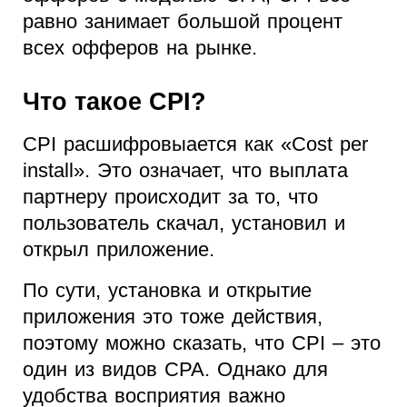
равно занимает большой процент
всех офферов на рынке.
Что такое CPI?
CPI расшифровыается как «Cost per
install». Это означает, что выплата
партнеру происходит за то, что
пользователь скачал, установил и
открыл приложение.
По сути, установка и открытие
приложения это тоже действия,
поэтому можно сказать, что CPI – это
один из видов CPA. Однако для
удобства восприятия важно