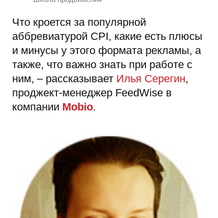
Что кроется за популярной
аббревиатурой CPI, какие есть плюсы
и минусы у этого формата рекламы, а
также, что важно знать при работе с
ним, – рассказывает
Илья Серегин
,
проджект-менеджер FeedWise в
компании
Mobio
.