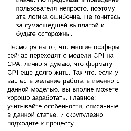
пользователя непросто, поэтому
эта логика ошибочна. Не гонитесь
за сумасшедшей выплатой и
будьте осторожны.
Несмотря на то, что многие офферы
сейчас переходят с модели CPI на
CPA, лично я думаю, что формату
CPI еще долго жить. Так что, если у
вас есть желание работать именно с
данной моделью, вы вполне можете
хорошо заработать. Главное:
учитывайте особенности, описанные
в данной статье, и скрупулезно
подходите к процессу.