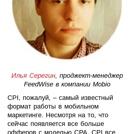
Илья Серегин
, проджект-менеджер
FeedWise в компании Mobio
CPI, пожалуй, – самый известный
формат работы в мобильном
маркетинге. Несмотря на то, что
сейчас появляется все больше
офферов с моделью CPA, CPI все