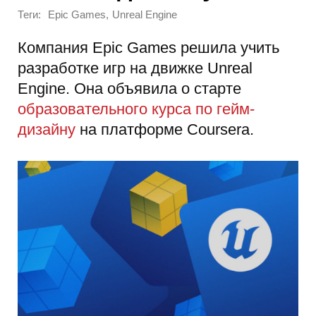
Теги:
,
Epic Games
Unreal Engine
Компания Epic Games решила учить
разработке игр на движке Unreal
Engine. Она объявила о старте
образовательного курса по гейм-
дизайну
на платформе Coursera.