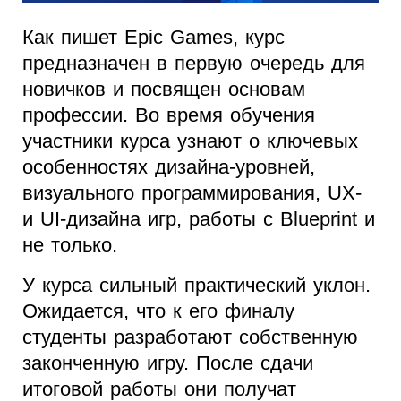
Как пишет Epic Games, курс
предназначен в первую очередь для
новичков и посвящен основам
профессии. Во время обучения
участники курса узнают о ключевых
особенностях дизайна-уровней,
визуального программирования, UX-
и UI-дизайна игр, работы с Blueprint и
не только.
У курса сильный практический уклон.
Ожидается, что к его финалу
студенты разработают собственную
законченную игру. После сдачи
итоговой работы они получат