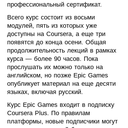
профессиональный сертификат.
Всего курс состоит из восьми
модулей, пять из которых уже
доступны на Coursera, а еще три
появятся до конца осени. Общая
продолжительность лекций в рамках
курса — более 90 часов. Пока
прослушать их можно только на
английском, но позже Epic Games
опубликует материал на еще десяти
языках, включая русский.
Курс Epic Games входит в подписку
Coursera Plus. По правилам
платформы, новые подписчики могут