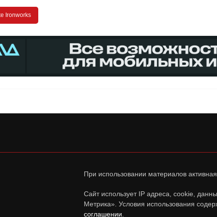
te Ironworks
При использовании материалов активная
Сайт использует IP адреса, cookie, дан
Метрика». Условия использования содер
соглашении
.