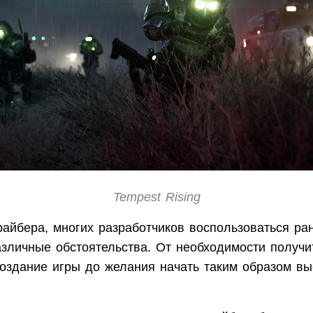
Tempest Rising
айбера, многих разработчиков воспользоваться ра
зличные обстоятельства. От необходимости получи
оздание игры до желания начать таким образом вы