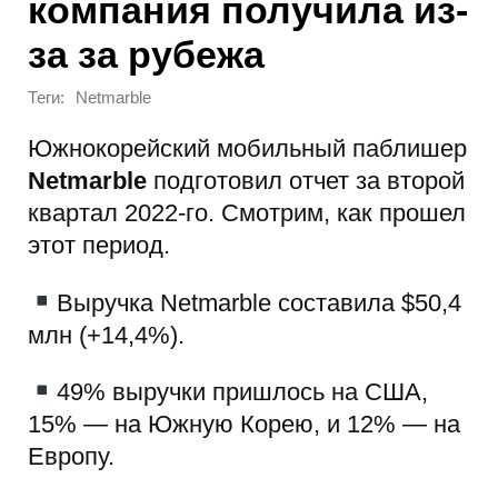
компания получила из-
за за рубежа
Теги:
Netmarble
Южнокорейский мобильный паблишер
Netmarble
подготовил отчет за второй
квартал 2022-го. Смотрим, как прошел
этот период.
Выручка Netmarble составила $50,4
млн (+14,4%).
49% выручки пришлось на США,
15% — на Южную Корею, и 12% — на
Европу.