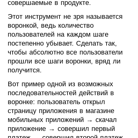
совершаемые в продукте.
Этот инструмент не зря называется
воронкой, ведь количество
пользователей на каждом шаге
постепенно убывает. Сделать так,
чтобы абсолютно все пользователи
прошли все шаги воронки, вряд ли
получится.
Вот пример одной из возможных
последовательностей действий в
воронке: пользователь открыл
страницу приложения в магазине
мобильных приложений → скачал
приложение → совершил первый
платеж → совершил второй платеж.