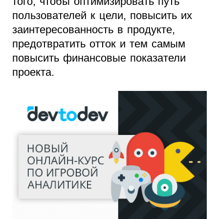
того, чтобы оптимизировать путь
пользователей к цели, повысить их
заинтересованность в продукте,
предотвратить отток и тем самым
повысить финансовые показатели
проекта.