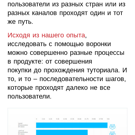
пользователи из разных стран или из
разных каналов проходят один и тот
же путь.
Исходя из нашего опыта
,
исследовать с помощью воронки
можно совершенно разные процессы
в продукте: от совершения
покупки до прохождения туториала. И
то, и то – последовательности шагов,
которые проходят далеко не все
пользователи.