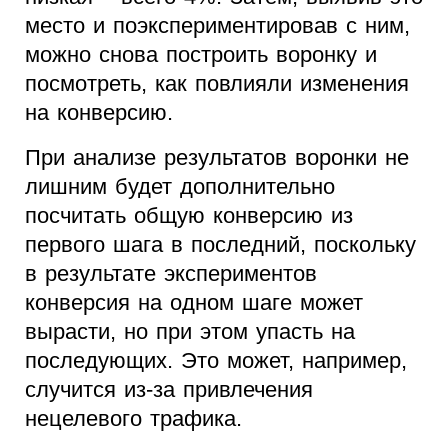
место и поэкспериментировав с ним,
можно снова построить воронку и
посмотреть, как повлияли изменения
на конверсию.
При анализе результатов воронки не
лишним будет дополнительно
посчитать общую конверсию из
первого шага в последний, поскольку
в результате экспериментов
конверсия на одном шаге может
вырасти, но при этом упасть на
последующих. Это может, например,
случится из-за привлечения
нецелевого трафика.