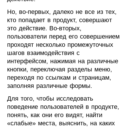
Но, во-первых, далеко не все из тех,
кто попадает в продукт, совершают
это действие. Во-вторых,
пользователи перед его совершением
проходят несколько промежуточных
шагов взаимодействия с
интерфейсом, нажимая на различные
кнопки, переключая разделы меню,
переходя по ссылкам и страницам,
заполняя различные формы.
Для того, чтобы исследовать
поведение пользователей в продукте,
понять, как они его видят, найти
«слабые» места, выяснить, на каких