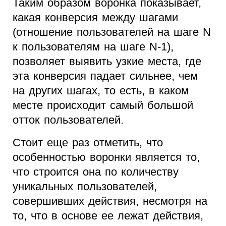
Таким образом воронка показывает,
какая конверсия между шагами
(отношение пользователей на шаге N
к пользователям на шаге N-1),
позволяет выявить узкие места, где
эта конверсия падает сильнее, чем
на других шагах, то есть, в каком
месте происходит самый большой
отток пользователей.
Стоит еще раз отметить, что
особенностью воронки является то,
что строится она по количеству
уникальных пользователей,
совершивших действия, несмотря на
то, что в основе ее лежат действия,