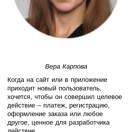
Вера Карпова
Когда на сайт или в приложение
приходит новый пользователь,
хочется, чтобы он совершил целевое
действие – платеж, регистрацию,
оформление заказа или любое
другое, ценное для разработчика
действие.