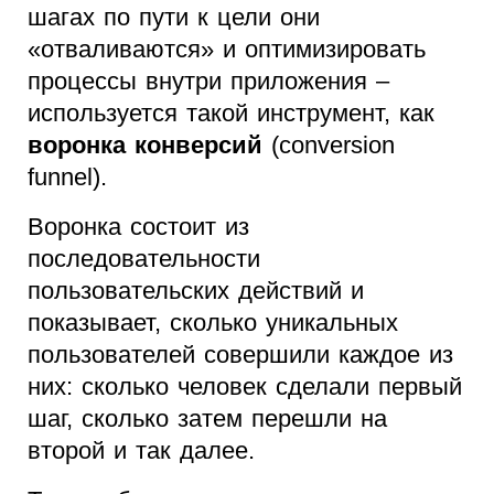
шагах по пути к цели они
«отваливаются» и оптимизировать
процессы внутри приложения –
используется такой инструмент, как
воронка конверсий
(conversion
funnel).
Воронка состоит из
последовательности
пользовательских действий и
показывает, сколько уникальных
пользователей совершили каждое из
них: сколько человек сделали первый
шаг, сколько затем перешли на
второй и так далее.