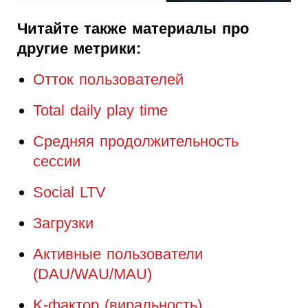
Читайте также материалы про
другие метрики:
Отток пользователей
Total daily play time
Средняя продолжительность
сессии
Social LTV
Загрузки
Активные пользователи
(DAU/WAU/MAU)
K-фактор (виральность)