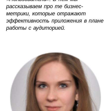
рассказываем про те бизнес-
метрики, которые отражают
эффективность приложения в плане
работы с аудиторией.