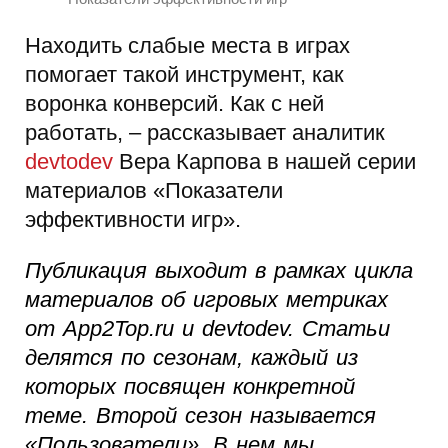
Находить слабые места в играх
помогает такой инструмент, как
воронка конверсий. Как с ней
работать, – рассказывает аналитик
devtodev
Вера Карпова в нашей серии
материалов «Показатели
эффективности игр».
Публикация выходит в рамках цикла
материалов об игровых метриках
от App2Top.ru и devtodev. Статьи
делятся по сезонам, каждый из
которых посвящен конкретной
теме. Второй сезон называется
«Пользователи». В нем мы