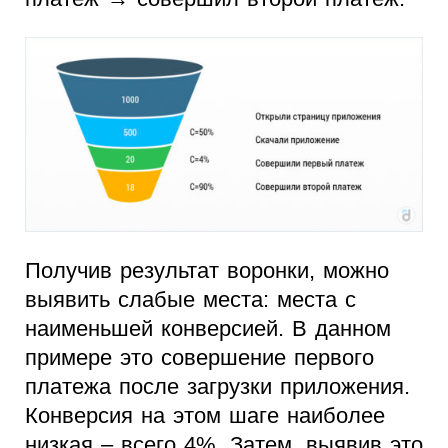
Получив результат воронки, можно
выявить слабые места: места с
наименьшей конверсией. В данном
примере это совершение первого
платежа после загрузки приложения.
Конверсия на этом шаге наиболее
низкая – всего 4%. Затем, выявив это