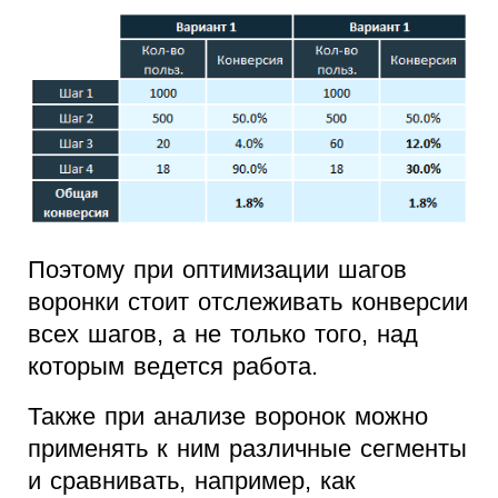
Поэтому при оптимизации шагов
воронки стоит отслеживать конверсии
всех шагов, а не только того, над
которым ведется работа.
Также при анализе воронок можно
применять к ним различные сегменты
и сравнивать, например, как