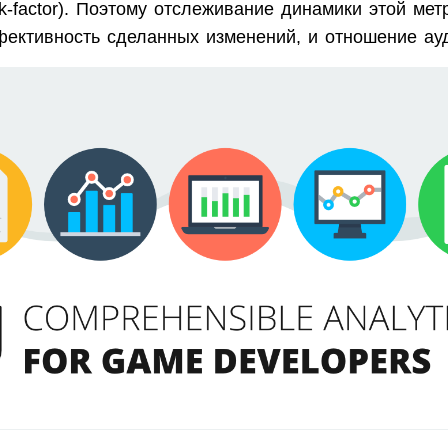
k-factor). Поэтому отслеживание динамики этой мет
фективность сделанных изменений, и отношение ауд