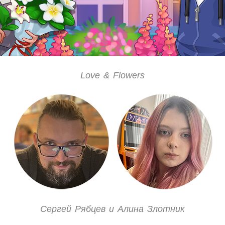
Love & Flowers
Сергей Рябцев и Алина Злотник