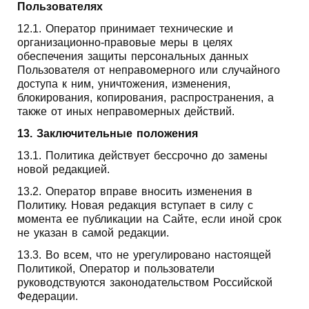
Пользователях
12.1. Оператор принимает технические и
организационно-правовые меры в целях
обеспечения защиты персональных данных
Пользователя от неправомерного или случайного
доступа к ним, уничтожения, изменения,
блокирования, копирования, распространения, а
также от иных неправомерных действий.
13. Заключительные положения
13.1. Политика действует бессрочно до замены
новой редакцией.
13.2. Оператор вправе вносить изменения в
Политику. Новая редакция вступает в силу с
момента ее публикации на Сайте, если иной срок
не указан в самой редакции.
13.3. Во всем, что не урегулировано настоящей
Политикой, Оператор и пользователи
руководствуются законодательством Российской
Федерации.