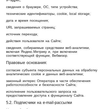
сведения о браузере, ОС, типе устройства;
технические идентификаторы, cookie, local storage;
дата и время посещения;
URL запрашиваемых страниц;
источник перехода;
действия пользователя на Сайте;
сведения, собираемые средствами веб-аналитики,
включая Яндекс.Метрику и, при включении
соответствующей функции, Вебвизор.
Правовые основания:
согласие субъекта персональных данных на обработку
аналитических cookie и данных веб-аналитики;
законный интерес Оператора в части обеспечения
работоспособности и безопасности Сайта;
исполнение пользовательского запроса на
предоставление доступа к функционалу Сайта.
5.2. Подписчики на e-mail‑рассылки