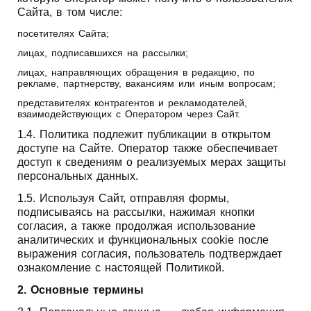
Сайта, в том числе:
посетителях Сайта;
лицах, подписавшихся на рассылки;
лицах, направляющих обращения в редакцию, по
рекламе, партнерству, вакансиям или иным вопросам;
представителях контрагентов и рекламодателей,
взаимодействующих с Оператором через Сайт.
1.4. Политика подлежит публикации в открытом
доступе на Сайте. Оператор также обеспечивает
доступ к сведениям о реализуемых мерах защиты
персональных данных.
1.5. Используя Сайт, отправляя формы,
подписываясь на рассылки, нажимая кнопки
согласия, а также продолжая использование
аналитических и функциональных cookie после
выражения согласия, пользователь подтверждает
ознакомление с настоящей Политикой.
2. Основные термины