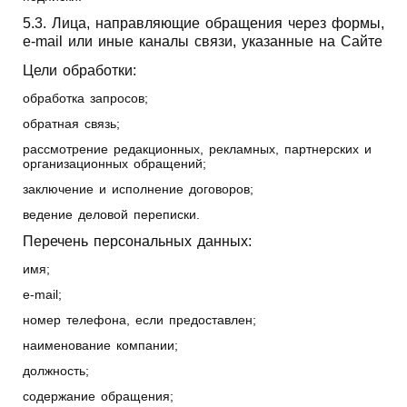
5.3. Лица, направляющие обращения через формы,
e-mail или иные каналы связи, указанные на Сайте
Цели обработки:
обработка запросов;
обратная связь;
рассмотрение редакционных, рекламных, партнерских и
организационных обращений;
заключение и исполнение договоров;
ведение деловой переписки.
Перечень персональных данных:
имя;
e-mail;
номер телефона, если предоставлен;
наименование компании;
должность;
содержание обращения;