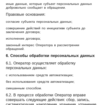
иные данные, которые субъект персональных данных
добровольно сообщает в обращении.
Правовые основания:
согласие субъекта персональных данных;
совершение действий по инициативе субъекта до
заключения договора;
исполнение договора;
законный интерес Оператора в рассмотрении
обращений.
6. Способы обработки персональных данных
6.1. Оператор осуществляет обработку
персональных данных:
с использованием средств автоматизации;
без использования средств автоматизации;
смешанным способом.
6.2. В процессе обработки Оператор вправе
совершать следующие действия: сбор, запись,
систематизация, накопление, хранение, уточнение,