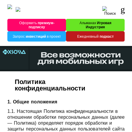
Оформить
премиум-
Альманах
Игровая
подписку
Индустрия
Запрос
инвестиций
в проект
Ежедневный
подкаст
Политика
конфиденциальности
1. Общие положения
1.1. Настоящая Политика конфиденциальности в
отношении обработки персональных данных (далее
— Политика) определяет порядок обработки и
защиты персональных данных пользователей сайта