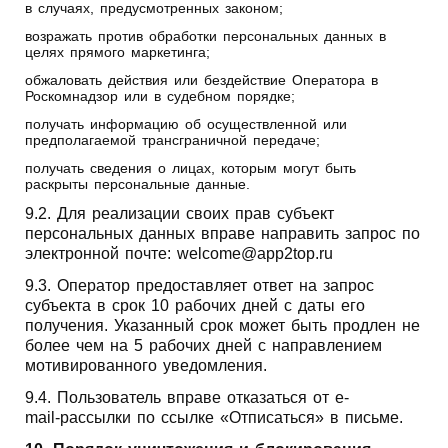
в случаях, предусмотренных законом;
возражать против обработки персональных данных в
целях прямого маркетинга;
обжаловать действия или бездействие Оператора в
Роскомнадзор или в судебном порядке;
получать информацию об осуществленной или
предполагаемой трансграничной передаче;
получать сведения о лицах, которым могут быть
раскрыты персональные данные.
9.2. Для реализации своих прав субъект
персональных данных вправе направить запрос по
электронной почте: welcome@app2top.ru
9.3. Оператор предоставляет ответ на запрос
субъекта в срок 10 рабочих дней с даты его
получения. Указанный срок может быть продлен не
более чем на 5 рабочих дней с направлением
мотивированного уведомления.
9.4. Пользователь вправе отказаться от e-
mail‑рассылки по ссылке «Отписаться» в письме.