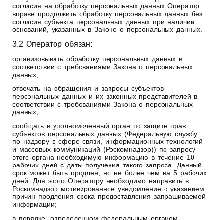
согласия на обработку персональных данных Оператор
вправе продолжить обработку персональных данных без
согласия субъекта персональных данных при наличии
оснований, указанных в Законе о персональных данных.
3.2 Оператор обязан:
организовывать обработку персональных данных в
соответствии с требованиями Закона о персональных
данных;
отвечать на обращения и запросы субъектов
персональных данных и их законных представителей в
соответствии с требованиями Закона о персональных
данных;
сообщать в уполномоченный орган по защите прав
субъектов персональных данных (Федеральную службу
по надзору в сфере связи, информационных технологий
и массовых коммуникаций (Роскомнадзор)) по запросу
этого органа необходимую информацию в течение 10
рабочих дней с даты получения такого запроса. Данный
срок может быть продлен, но не более чем на 5 рабочих
дней. Для этого Оператору необходимо направить в
Роскомнадзор мотивированное уведомление с указанием
причин продления срока предоставления запрашиваемой
информации;
в порядке, определенном федеральным органом