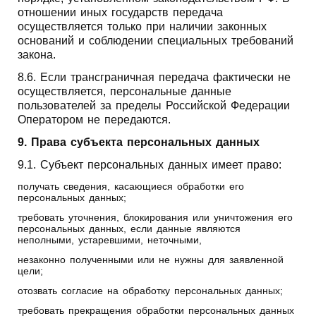
отношении иных государств передача
осуществляется только при наличии законных
оснований и соблюдении специальных требований
закона.
8.6. Если трансграничная передача фактически не
осуществляется, персональные данные
пользователей за пределы Российской Федерации
Оператором не передаются.
9. Права субъекта персональных данных
9.1. Субъект персональных данных имеет право:
получать сведения, касающиеся обработки его
персональных данных;
требовать уточнения, блокирования или уничтожения его
персональных данных, если данные являются
неполными, устаревшими, неточными,
незаконно полученными или не нужны для заявленной
цели;
отозвать согласие на обработку персональных данных;
требовать прекращения обработки персональных данных