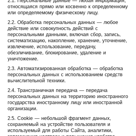
2.1. Персональные данные — любая информация,
относящаяся прямо или косвенно к определенному
или определяемому физическому лицу.
2.2. Обработка персональных данных — любое
действие или совокупность действий с
персональными данными, включая сбор, запись,
систематизацию, накопление, хранение, уточнение,
извлечение, использование, передачу,
обезличивание, блокирование, удаление и
уничтожение.
2.3. Автоматизированная обработка — обработка
персональных данных с использованием средств
вычислительной техники.
2.4. Трансграничная передача — передача
персональных данных на территорию иностранного
государства иностранному лицу или иностранной
организации.
2.5. Cookie — небольшой фрагмент данных,
сохраняемый на устройстве пользователя и
используемый для работы Сайта, аналитики,