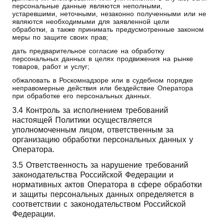
персональные данные являются неполными,
устаревшими, неточными, незаконно полученными или не
являются необходимыми для заявленной цели
обработки, а также принимать предусмотренные законом
меры по защите своих прав;
дать предварительное согласие на обработку
персональных данных в целях продвижения на рынке
товаров, работ и услуг;
обжаловать в Роскомнадзоре или в судебном порядке
неправомерные действия или бездействие Оператора
при обработке его персональных данных.
3.4 Контроль за исполнением требований
настоящей Политики осуществляется
уполномоченным лицом, ответственным за
организацию обработки персональных данных у
Оператора.
3.5 Ответственность за нарушение требований
законодательства Российской Федерации и
нормативных актов Оператора в сфере обработки
и защиты персональных данных определяется в
соответствии с законодательством Российской
Федерации.