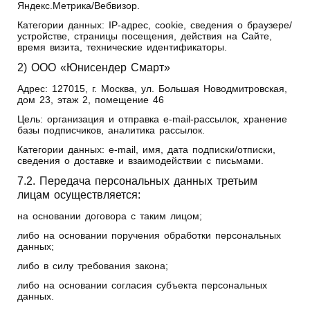
Яндекс.Метрика/Вебвизор.
Категории данных: IP-адрес, cookie, сведения о браузере/
устройстве, страницы посещения, действия на Сайте,
время визита, технические идентификаторы.
2) ООО «Юнисендер Смарт»
Адрес: 127015, г. Москва, ул. Большая Новодмитровская,
дом 23, этаж 2, помещение 46
Цель: организация и отправка e-mail‑рассылок, хранение
базы подписчиков, аналитика рассылок.
Категории данных: e-mail, имя, дата подписки/отписки,
сведения о доставке и взаимодействии с письмами.
7.2. Передача персональных данных третьим
лицам осуществляется:
на основании договора с таким лицом;
либо на основании поручения обработки персональных
данных;
либо в силу требования закона;
либо на основании согласия субъекта персональных
данных.