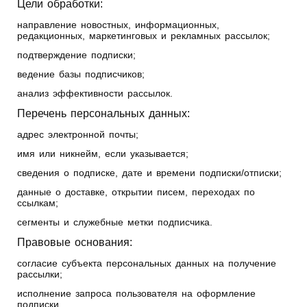
Цели обработки:
направление новостных, информационных,
редакционных, маркетинговых и рекламных рассылок;
подтверждение подписки;
ведение базы подписчиков;
анализ эффективности рассылок.
Перечень персональных данных:
адрес электронной почты;
имя или никнейм, если указывается;
сведения о подписке, дате и времени подписки/отписки;
данные о доставке, открытии писем, переходах по
ссылкам;
сегменты и служебные метки подписчика.
Правовые основания:
согласие субъекта персональных данных на получение
рассылки;
исполнение запроса пользователя на оформление
подписки.