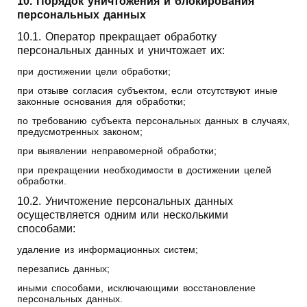
10. Порядок уничтожения и блокирования
персональных данных
10.1. Оператор прекращает обработку
персональных данных и уничтожает их:
при достижении цели обработки;
при отзыве согласия субъектом, если отсутствуют иные
законные основания для обработки;
по требованию субъекта персональных данных в случаях,
предусмотренных законом;
при выявлении неправомерной обработки;
при прекращении необходимости в достижении целей
обработки.
10.2. Уничтожение персональных данных
осуществляется одним или несколькими
способами:
удаление из информационных систем;
перезапись данных;
иными способами, исключающими восстановление
персональных данных.