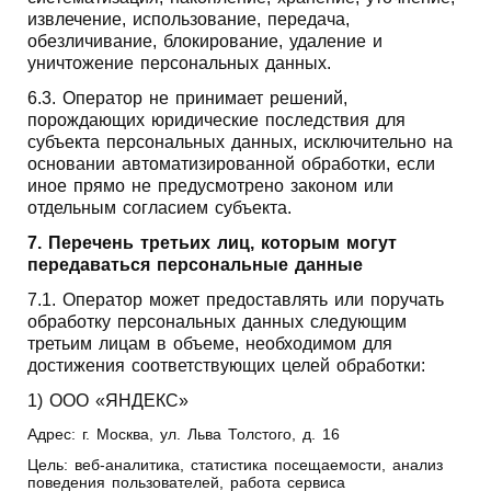
извлечение, использование, передача,
обезличивание, блокирование, удаление и
уничтожение персональных данных.
6.3. Оператор не принимает решений,
порождающих юридические последствия для
субъекта персональных данных, исключительно на
основании автоматизированной обработки, если
иное прямо не предусмотрено законом или
отдельным согласием субъекта.
7. Перечень третьих лиц, которым могут
передаваться персональные данные
7.1. Оператор может предоставлять или поручать
обработку персональных данных следующим
третьим лицам в объеме, необходимом для
достижения соответствующих целей обработки:
1) ООО «ЯНДЕКС»
Адрес: г. Москва, ул. Льва Толстого, д. 16
Цель: веб-аналитика, статистика посещаемости, анализ
поведения пользователей, работа сервиса