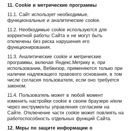
11. Cookie и метрические программы
11.1. Сайт использует необходимые,
функциональные и аналитические cookie.
11.2. Необходимые cookie используются для
корректной работы Сайта и не могут быть
отключены без риска нарушения его
функционирования.
11.3. Аналитические cookie и метрические
программы, включая Яндекс.Метрику и, при
использовании, Вебвизор, применяются только при
наличии надлежащего правового основания, в том
числе согласия пользователя, если оно требуется
законом.
11.4. Пользователь может в любой момент
изменить настройки cookie в своем браузере и/или
через инструменты управления согласием на
Сайте. Отключение части cookie может повлиять на
работоспособность отдельных функций Сайта.
12. Меры по защите информации о