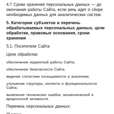
4.7 Сроки хранения персональных данных — до
окончания работы Сайта, если речь идет о сборе
необходимых данных для аналитических систем.
5. Категории субъектов и перечень
обрабатываемых персональных данных, цели
обработки, правовые основания, сроки
хранения
5.1. Посетители Сайта
Цели обработки:
обеспечение корректной работы Сайта;
обеспечение безопасности Сайта;
ведение статистики посещаемости и аналитики;
улучшение структуры, контента и функциональности
Сайта;
выявление технических ошибок, мошеннической и
вредоносной активности.
Перечень персональных данных:
IP-адрес;