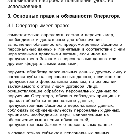
запоминания настроек и повышения удобства
использования.
3. Основные права и обязанности Оператора
3.1 Оператор имеет право:
самостоятельно определять состав и перечень мер,
необходимых и достаточных для обеспечения
выполнения обязанностей, предусмотренных Законом о
персональных данных и принятыми в соответствии с ним
нормативными правовыми актами, если иное не
предусмотрено Законом о персональных данных или
другими федеральными законами;
поручить обработку персональных данных другому лицу с
согласия субъекта персональных данных, если иное не
предусмотрено федеральным законом, на основании
заключаемого с этим лицом договора. Лицо,
осуществляющее обработку персональных данных по
поручению Оператора, обязано соблюдать принципы и
правила обработки персональных данных,
предусмотренные Законом о персональных данных,
соблюдать конфиденциальность персональных данных,
принимать необходимые меры, направленные на
обеспечение выполнения обязанностей,
предусмотренных Законом о персональных данных;
в случае отзыва субъектом персональных данных