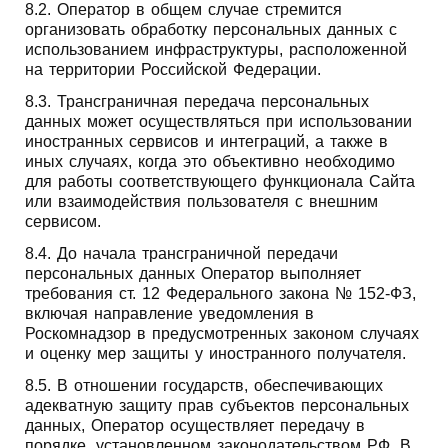
8.2. Оператор в общем случае стремится
организовать обработку персональных данных с
использованием инфраструктуры, расположенной
на территории Российской Федерации.
8.3. Трансграничная передача персональных
данных может осуществляться при использовании
иностранных сервисов и интеграций, а также в
иных случаях, когда это объективно необходимо
для работы соответствующего функционала Сайта
или взаимодействия пользователя с внешним
сервисом.
8.4. До начала трансграничной передачи
персональных данных Оператор выполняет
требования ст. 12 Федерального закона № 152‑ФЗ,
включая направление уведомления в
Роскомнадзор в предусмотренных законом случаях
и оценку мер защиты у иностранного получателя.
8.5. В отношении государств, обеспечивающих
адекватную защиту прав субъектов персональных
данных, Оператор осуществляет передачу в
порядке, установленном законодательством РФ. В