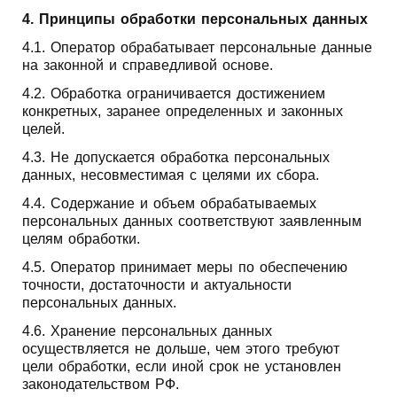
4. Принципы обработки персональных данных
4.1. Оператор обрабатывает персональные данные
на законной и справедливой основе.
4.2. Обработка ограничивается достижением
конкретных, заранее определенных и законных
целей.
4.3. Не допускается обработка персональных
данных, несовместимая с целями их сбора.
4.4. Содержание и объем обрабатываемых
персональных данных соответствуют заявленным
целям обработки.
4.5. Оператор принимает меры по обеспечению
точности, достаточности и актуальности
персональных данных.
4.6. Хранение персональных данных
осуществляется не дольше, чем этого требуют
цели обработки, если иной срок не установлен
законодательством РФ.