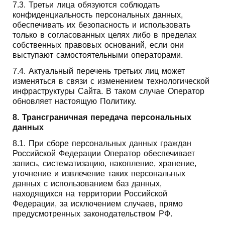
7.3. Третьи лица обязуются соблюдать
конфиденциальность персональных данных,
обеспечивать их безопасность и использовать
только в согласованных целях либо в пределах
собственных правовых оснований, если они
выступают самостоятельными операторами.
7.4. Актуальный перечень третьих лиц может
изменяться в связи с изменением технологической
инфраструктуры Сайта. В таком случае Оператор
обновляет настоящую Политику.
8. Трансграничная передача персональных
данных
8.1. При сборе персональных данных граждан
Российской Федерации Оператор обеспечивает
запись, систематизацию, накопление, хранение,
уточнение и извлечение таких персональных
данных с использованием баз данных,
находящихся на территории Российской
Федерации, за исключением случаев, прямо
предусмотренных законодательством РФ.