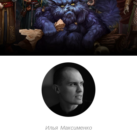
Илья Максименко