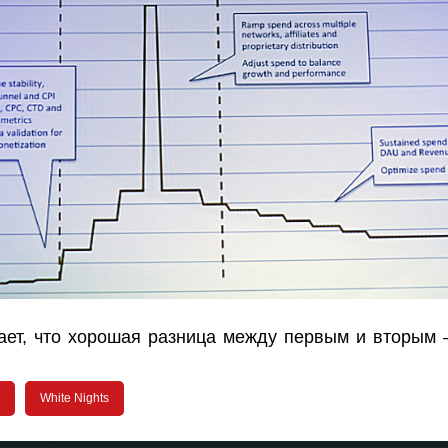
ает, что хорошая разница между первым и вторым
White Nights