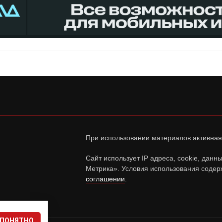
При использовании материалов активная
Сайт использует IP адреса, cookie, дан
Метрика». Условия использования содер
соглашении
.
ПОНЯТНО