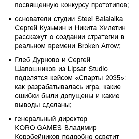
посвященную конкурсу прототипов;
основатели студии Steel Balalaika
Сергей Кузьмин и Никита Хилетин
расскажут о создании стратегии в
реальном времени Broken Arrow;
Глеб Дурново и Сергей
Шапошников из Lipsar Studio
поделятся кейсом «Спарты 2035»:
как разрабатывалась игра, какие
ошибки были допущены и какие
выводы сделаны;
генеральный директор
KORO.GAMES Владимир
Коробейников подробно осветит