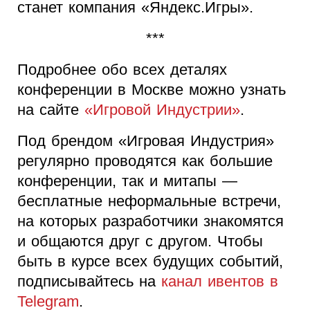
станет компания «Яндекс.Игры».
***
Подробнее обо всех деталях
конференции в Москве можно узнать
на сайте
«Игровой Индустрии»
.
Под брендом «Игровая Индустрия»
регулярно проводятся как большие
конференции, так и митапы —
бесплатные неформальные встречи,
на которых разработчики знакомятся
и общаются друг с другом. Чтобы
быть в курсе всех будущих событий,
подписывайтесь на
канал ивентов в
Telegram
.