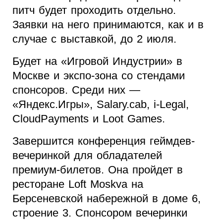
питч будет проходить отдельно.
Заявки на него принимаются, как и в
случае с выставкой, до 2 июля.
Будет на «Игровой Индустрии» в
Москве и экспо-зона со стендами
спонсоров. Среди них —
«Яндекс.Игры», Salary.cab, i-Legal,
CloudPayments и Loot Games.
Завершится конференция геймдев-
вечеринкой для обладателей
премиум-билетов. Она пройдет в
ресторане Loft Moskva на
Берсеневской набережной в доме 6,
строение 3. Спонсором вечеринки