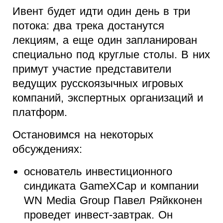
Ивент будет идти один день в три
потока: два трека достанутся
лекциям, а еще один запланирован
специально под круглые столы. В них
примут участие представители
ведущих русскоязычных игровых
компаний, экспертных организаций и
платформ.
Остановимся на некоторых
обсуждениях:
основатель инвестиционного
синдиката GameXCap и компании
WN Media Group Павел Ряйкконен
проведет инвест-завтрак. Он