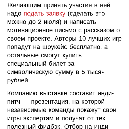
Желающим принять участие в ней
надо
подать заявку
(сделать это
можно до 2 июля) и написать
мотивационное письмо с рассказом о
своем проекте. Авторы 10 лучших игр
попадут на шоукейс бесплатно, а
остальные смогут купить
специальный билет за
символическую сумму в 5 тысяч
рублей.
Компанию выставке составит инди-
питч — презентация, на которой
независимые команды покажут свои
игры экспертам и получат от тех
полезный фидбэк. Отбор на инди-