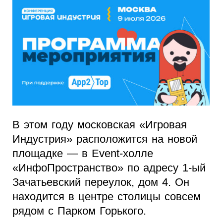
В этом году московская «Игровая
Индустрия» расположится на новой
площадке — в Event-холле
«ИнфоПространство» по адресу 1-ый
Зачатьевский переулок, дом 4. Он
находится в центре столицы совсем
рядом с Парком Горького.