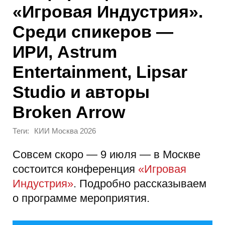
«Игровая Индустрия».
Среди спикеров —
ИРИ, Astrum
Entertainment, Lipsar
Studio и авторы
Broken Arrow
Теги:
КИИ Москва 2026
Совсем скоро — 9 июля — в Москве
состоится конференция
«Игровая
Индустрия»
. Подробно рассказываем
о программе мероприятия.