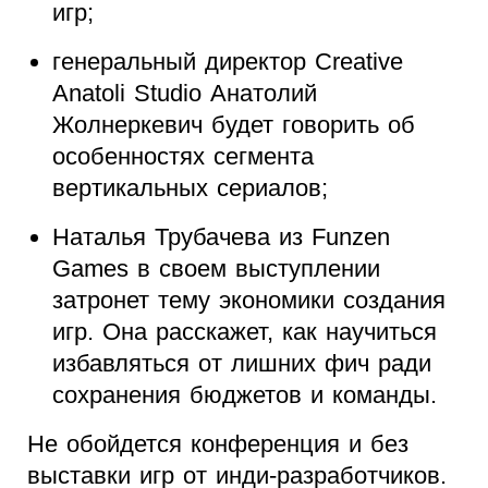
игр;
генеральный директор Creative
Anatoli Studio Анатолий
Жолнеркевич будет говорить об
особенностях сегмента
вертикальных сериалов;
Наталья Трубачева из Funzen
Games в своем выступлении
затронет тему экономики создания
игр. Она расскажет, как научиться
избавляться от лишних фич ради
сохранения бюджетов и команды.
Не обойдется конференция и без
выставки игр от инди-разработчиков.