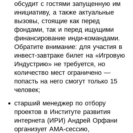
обсудит с гостями запущенную им
инициативу, а также актуальные
вызовы, стоящие как перед
фондами, так и перед ищущими
финансирование инди-командами.
Обратите внимание: для участия в
инвест-завтраке билет на «Игровую
Индустрию» не требуется, но
количество мест ограничено —
попасть на него смогут только 15
человек;
старший менеджер по отбору
проектов в Институте развития
интернета (ИРИ) Андрей Орфани
организует AMA-сессию,