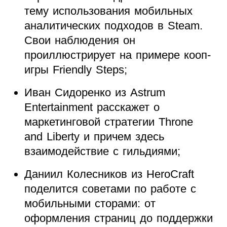
тему использования мобильных
аналитических подходов в Steam.
Свои наблюдения он
проиллюстрирует на примере кооп-
игры Friendly Steps;
Иван Сидоренко из Astrum
Entertainment расскажет о
маркетинговой стратегии Throne
and Liberty и причем здесь
взаимодействие с гильдиями;
Даниил Колесников из HeroCraft
поделится советами по работе с
мобильными сторами: от
оформления страниц до поддержки