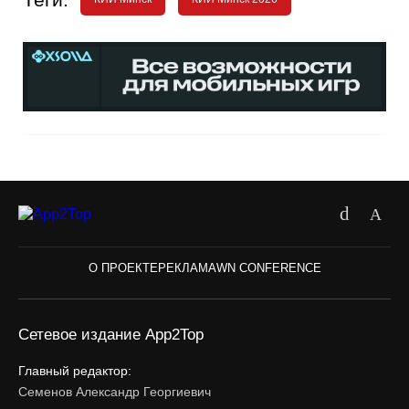
О ПРОЕКТЕ
РЕКЛАМА
WN CONFERENCE
Сетевое издание App2Top
Главный редактор:
Семенов Александр Георгиевич