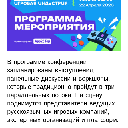
В программе конференции
запланированы выступления,
панельные дискуссии и воркшопы,
которые традиционно пройдут в три
параллельных потока. На сцену
поднимутся представители ведущих
русскоязычных игровых компаний,
экспертных организаций и платформ.