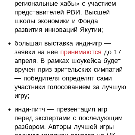
региональные хабы» с участием
представителей РВИ, Высшей
школы экономики и Фонда
развития инноваций Якутии;
большая выставка инди-игр —
заявки на нее
принимаются
до 17
апреля. В рамках шоукейса будет
вручен приз зрительских симпатий
— победителя определят сами
участники голосованием за лучшую
игру;
инди-питч — презентация игр
перед экспертами с последующим
разбором. Авторы лучшей игры