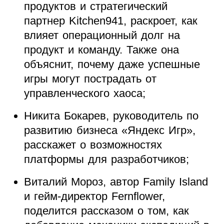
продуктов и стратегический
партнер Kitchen941, раскроет, как
влияет операционный долг на
продукт и команду. Также она
объяснит, почему даже успешные
игры могут пострадать от
управленческого хаоса;
Никита Бокарев, руководитель по
развитию бизнеса «Яндекс Игр»,
расскажет о возможностях
платформы для разработчиков;
Виталий Мороз, автор Family Island
и гейм-директор Fernflower,
поделится рассказом о том, как