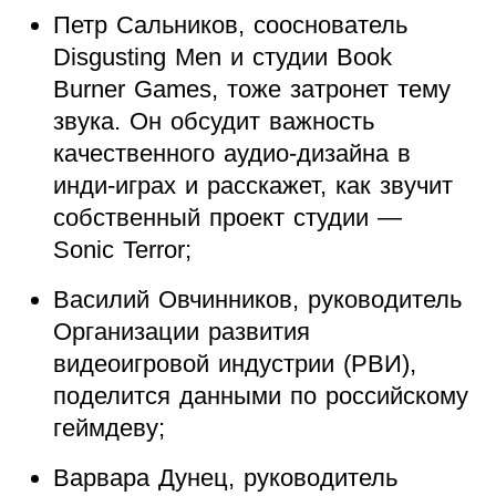
Петр Сальников, сооснователь
Disgusting Men и студии Book
Burner Games, тоже затронет тему
звука. Он обсудит важность
качественного аудио-дизайна в
инди-играх и расскажет, как звучит
собственный проект студии —
Sonic Terror;
Василий Овчинников, руководитель
Организации развития
видеоигровой индустрии (РВИ),
поделится данными по российскому
геймдеву;
Варвара Дунец, руководитель