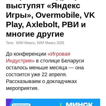
выступят «Яндекс
Игры», Overmobile, VK
Play, Axlebolt, РВИ и
многие другие
Теги:
,
КИИ Минск
КИИ Минск 2026
До конференции
«Игровая
Индустрия»
в столице Беларуси
осталось меньше месяца — она
состоится уже 22 апреля.
Рассказываем о докладчиках
мероприятия.