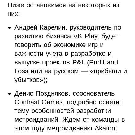
Ниже остановимся на некоторых из
них:
Андрей Карелин, руководитель по
развитию бизнеса VK Play, будет
говорить об экономике игр и
важности учета в разработке и
выпуске проектов P&L (Profit and
Loss или на русском — «прибыли и
убытков»);
Денис Поздняков, сооснователь
Contrast Games, подробно осветит
тему особенностей разработки
метроидваний. Ждем от команды в
этом году метроидванию Akatori;