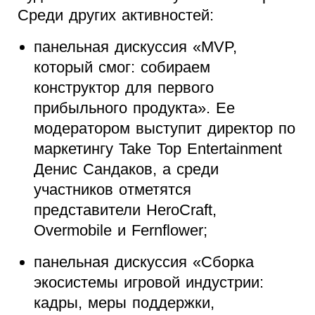
Среди других активностей:
панельная дискуссия «MVP,
который смог: собираем
конструктор для первого
прибыльного продукта». Ее
модератором выступит директор по
маркетингу Take Top Entertainment
Денис Сандаков, а среди
участников отметятся
представители HeroCraft,
Overmobile и Fernflower;
панельная дискуссия «Сборка
экосистемы игровой индустрии:
кадры, меры поддержки,