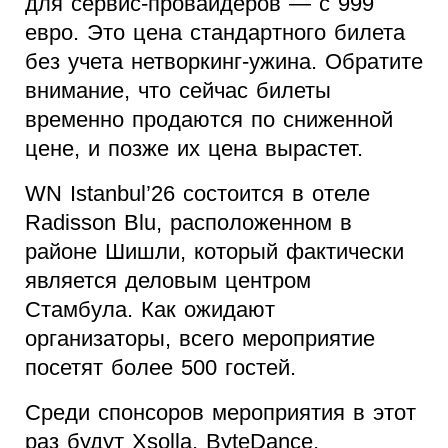
для сервис-провайдеров — с 999
евро. Это цена стандартного билета
без учета нетворкинг-ужина. Обратите
внимание, что сейчас билеты
временно продаются по сниженной
цене, и позже их цена вырастет.
WN Istanbul’26 состоится в отеле
Radisson Blu, расположенном в
районе Шишли, который фактически
является деловым центром
Стамбула. Как ожидают
организаторы, всего мероприятие
посетят более 500 гостей.
Среди спонсоров мероприятия в этот
раз будут Xsolla, ByteDance,