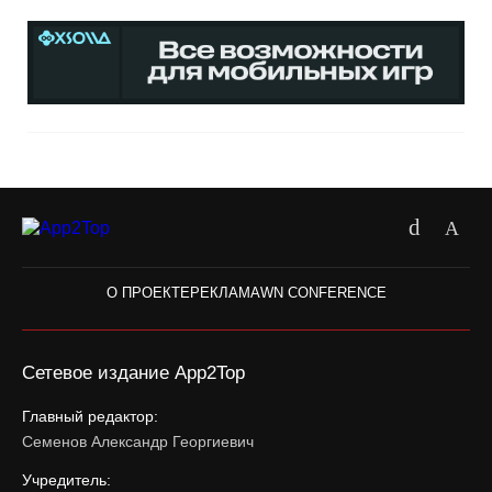
О ПРОЕКТЕ
РЕКЛАМА
WN CONFERENCE
Сетевое издание App2Top
Главный редактор:
Семенов Александр Георгиевич
Учредитель: