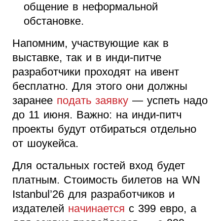
общение в неформальной
обстановке.
Напомним, участвующие как в
выставке, так и в инди-питче
разработчики проходят на ивент
бесплатно. Для этого они должны
заранее
подать заявку
— успеть надо
до 11 июня. Важно: на инди-питч
проекты будут отбираться отдельно
от шоукейса.
Для остальных гостей вход будет
платным. Стоимость билетов на WN
Istanbul’26 для разработчиков и
издателей
начинается
с 399 евро, а