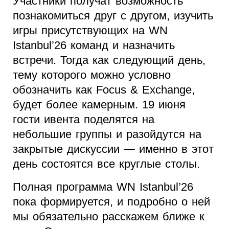
Участники получат возможность
познакомиться друг с другом, изучить
игры присутствующих на WN
Istanbul’26 команд и назначить
встречи. Тогда как следующий день,
тему которого можно условно
обозначить как Focus & Exchange,
будет более камерным. 19 июня
гости ивента поделятся на
небольшие группы и разойдутся на
закрытые дискуссии — именно в этот
день состоятся все круглые столы.
Полная программа WN Istanbul’26
пока формируется, и подробно о ней
мы обязательно расскажем ближе к