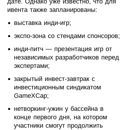
дате. Однако уже известно, что для
ивента также запланированы:
выставка инди-игр;
экспо-зона со стендами спонсоров;
инди-питч — презентация игр от
независимых разработчиков перед
экспертами;
закрытый инвест-завтрак с
инвестиционным синдикатом
GameXCap;
нетворкинг-ужин у бассейна в
конце первого дня, на котором
участники смогут продолжить