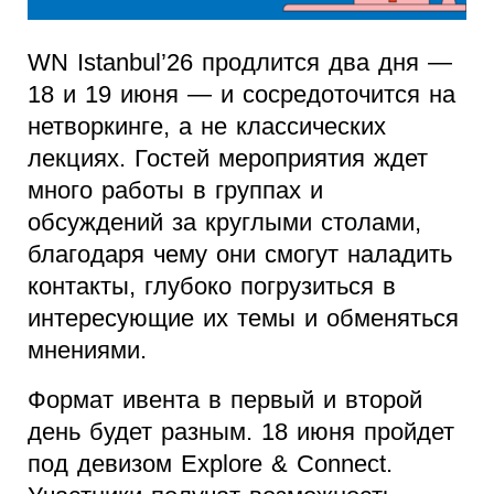
WN Istanbul’26 продлится два дня —
18 и 19 июня — и сосредоточится на
нетворкинге, а не классических
лекциях. Гостей мероприятия ждет
много работы в группах и
обсуждений за круглыми столами,
благодаря чему они смогут наладить
контакты, глубоко погрузиться в
интересующие их темы и обменяться
мнениями.
Формат ивента в первый и второй
день будет разным. 18 июня пройдет
под девизом Explore & Connect.