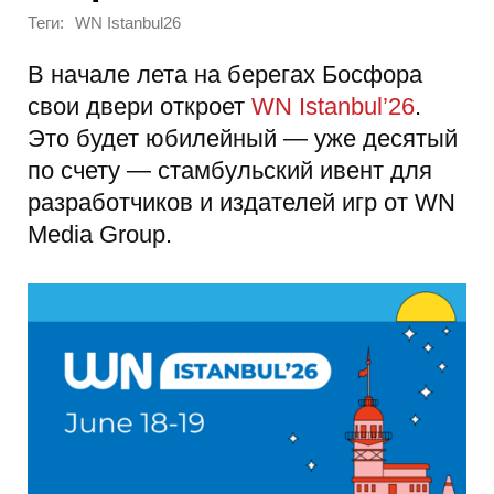
Теги:
WN Istanbul26
В начале лета на берегах Босфора
свои двери откроет
WN Istanbul’26
.
Это будет юбилейный — уже десятый
по счету — стамбульский ивент для
разработчиков и издателей игр от WN
Media Group.