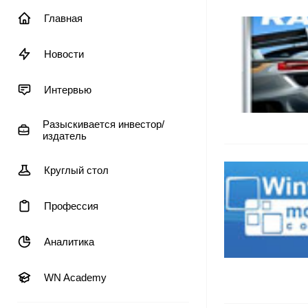
Главная
Новости
Интервью
Разыскивается инвестор/
издатель
Круглый стол
Профессия
Аналитика
WN Academy