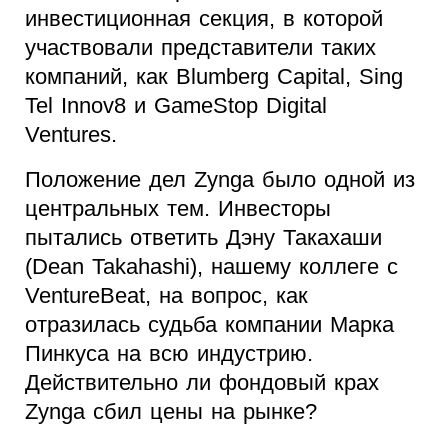
инвестиционная секция, в которой
участвовали представители таких
компаний, как Blumberg Capital, Sing
Tel Innov8 и GameStop Digital
Ventures.
Положение дел Zynga было одной из
центральных тем. Инвесторы
пытались ответить Дэну Такахаши
(Dean Takahashi), нашему коллеге с
VentureBeat, на вопрос, как
отразилась судьба компании Марка
Пинкуса на всю индустрию.
Действительно ли фондовый крах
Zynga сбил цены на рынке?