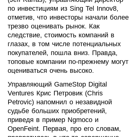
по инвестициям из Sing Tel Innov8,
отметив, что инвесторы начали более
трезво оценивать рынок. Как
следствие, стоимость компаний в
глазах, в том числе потенциальных
покупателей, пошла вниз. Правда,
топовые компании по-прежнему могут
оцениваться очень высоко.
Управляющий GameStop Digital
Ventures Крис Петровик (Chris
Petrovic) напомнил о незавидной
судьбе больших приобретений,
приведя в пример Ngmoco и
OpenFeint. Первая, про его словам,