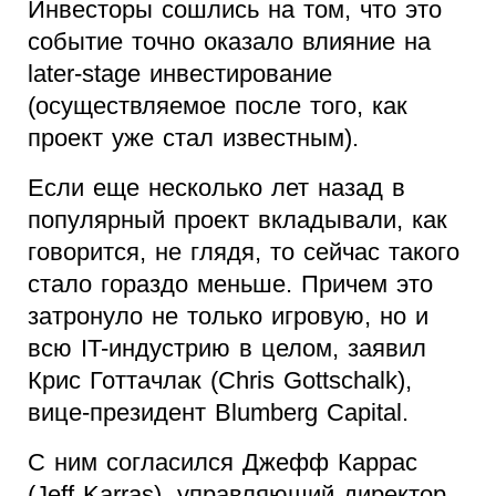
Инвесторы сошлись на том, что это
событие точно оказало влияние на
later-stage инвестирование
(осуществляемое после того, как
проект уже стал известным).
Если еще несколько лет назад в
популярный проект вкладывали, как
говорится, не глядя, то сейчас такого
стало гораздо меньше. Причем это
затронуло не только игровую, но и
всю IT-индустрию в целом, заявил
Крис Готтачлак (Chris Gottschalk),
вице-президент Blumberg Capital.
С ним согласился Джефф Каррас
(Jeff Karras), управляющий директор