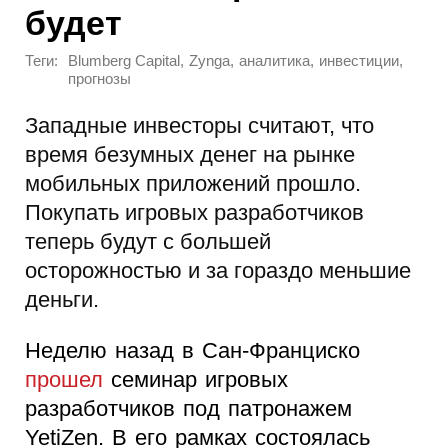
будет
Теги:
,
,
,
,
Blumberg Capital
Zynga
аналитика
инвестиции
прогнозы
Западные инвесторы считают, что
время безумных денег на рынке
мобильных приложений прошло.
Покупать игровых разработчиков
теперь будут с большей
осторожностью и за гораздо меньшие
деньги.
Неделю назад в Сан-Франциско
прошел
семинар игровых
разработчиков под патронажем
YetiZen. В его рамках состоялась