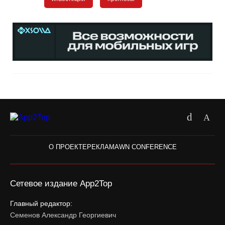
О ПРОЕКТЕ
РЕКЛАМА
WN CONFERENCE
Сетевое издание App2Top
Главный редактор:
Семенов Александр Георгиевич