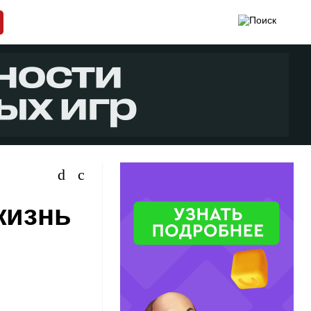
жизнь