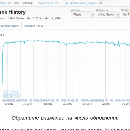
Обратите внимание на число обновлений