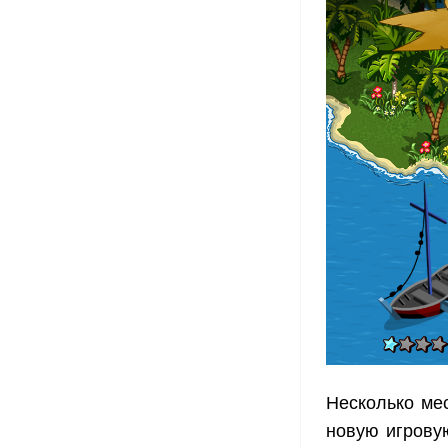
Несколько мес
новую игровую