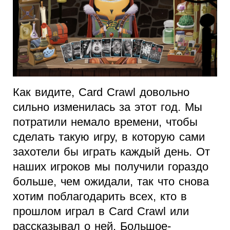
Как видите, Card Crawl довольно
сильно изменилась за этот год. Мы
потратили немало времени, чтобы
сделать такую игру, в которую сами
захотели бы играть каждый день. От
наших игроков мы получили гораздо
больше, чем ожидали, так что снова
хотим поблагодарить всех, кто в
прошлом играл в Card Crawl или
рассказывал о ней. Большое-