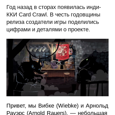
Год назад в сторах появилась инди-
ККИ Card Crawl. В честь годовщины
релиза создатели игры поделились
цифрами и деталями о проекте.
Привет, мы Вибке (Wiebke) и Арнольд
Рауэрс (Arnold Rauers), — небольшая