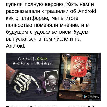
купили полную версию. Хоть нам и
рассказывали страшилки об Android
как о платформе, мы в итоге
полностью поменяли мнение, и в
будущем с удовольствием будем
выпускаться в том числе и на
Android.