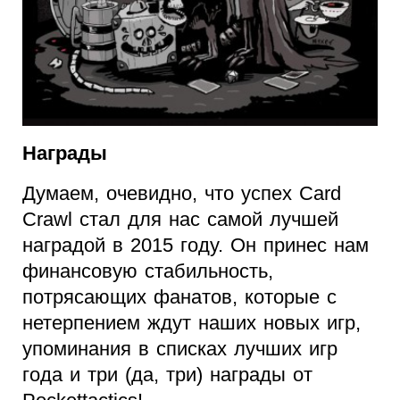
Награды
Думаем, очевидно, что успех Card
Crawl стал для нас самой лучшей
наградой в 2015 году. Он принес нам
финансовую стабильность,
потрясающих фанатов, которые с
нетерпением ждут наших новых игр,
упоминания в списках лучших игр
года и три (да, три) награды от