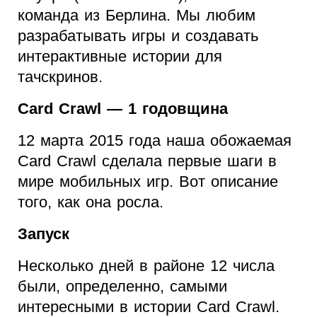
команда из Берлина. Мы любим
разрабатывать игры и создавать
интерактивные истории для
тачскринов.
Card Crawl — 1 годовщина
12 марта 2015 года наша обожаемая
Card Crawl сделала первые шаги в
мире мобильных игр. Вот описание
того, как она росла.
Запуск
Несколько дней в районе 12 числа
были, определенно, самыми
интересными в истории Card Crawl.