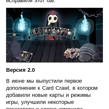
исправили этот баг.
Версия 2.0
В июне мы выпустили первое
дополнение к Card Crawl, в котором
добавили новые карты и режимы
игры, улучшили некоторые