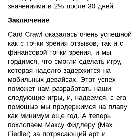
значениями в 2% после 30 дней.
Заключение
Card Crawl оказалась очень успешной
как с точки зрения отзывов, так и с
финансовой точки зрения, и мы
гордимся, что смогли сделать игру,
которая надолго задержится на
мобильных девайсах. Этот успех
поможет нам разработать наши
следующие игры, и, надеемся, с его
помощью мы продержимся на плаву
как минимум еще год. А теперь
похлопаем Максу Фидлеру (Max
Fiedler) за потрясающий арт и