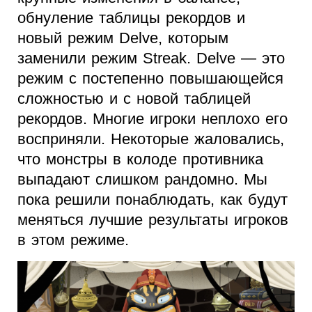
обнуление таблицы рекордов и
новый режим Delve, которым
заменили режим Streak. Delve — это
режим с постепенно повышающейся
сложностью и с новой таблицей
рекордов. Многие игроки неплохо его
восприняли. Некоторые жаловались,
что монстры в колоде противника
выпадают слишком рандомно. Мы
пока решили понаблюдать, как будут
меняться лучшие результаты игроков
в этом режиме.