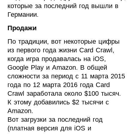
которые за последний год вышли в
Германии.
Продажи
По традиции, вот некоторые цифры
из первого года жизни Card Crawl,
когда игра продавалась на iOS,
Google Play и Amazon. В общей
сложности за период с 11 марта 2015
года по 12 марта 2016 года Card
Crawl заработала около $100 тысяч.
К этому добавились $2 тысячи с
Amazon.
Вот загрузки за последний год
(платная версия для iOS и