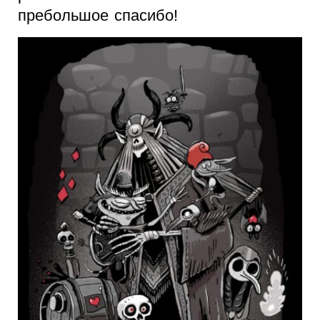
пребольшое спасибо!