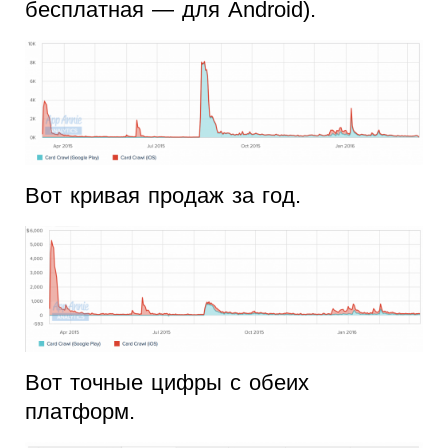
бесплатная — для Android).
Вот кривая продаж за год.
Вот точные цифры с обеих
платформ.