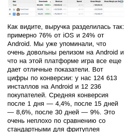
Как видите, выручка разделилась так:
примерно 76% от iOS и 24% от
Android. Мы уже упоминали, что
очень довольны релизом на Android и
что на этой платформе игра все еще
дает отличные показатели. Вот
цифры по конверсии: у нас 124 613
инсталлов на Android и 12 236
покупателей. Средняя конверсия
после 1 дня — 4,4%, после 15 дней
— 8,6%, после 30 дней — 9%. Это
очень неплохо по сравнению со
стандартными для фритуплея