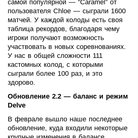
самой популярной — “Caramel” от
пользователя Chloe — сыграли 1600
матчей. У каждой колоды есть своя
таблица рекордов, благодаря чему
игроки получают возможность
участвовать в новых соревнованиях.
У нас в общей сложности 111
кастомных колод, с которыми
сыграли более 100 раз, и это
здорово.
Обновление 2.2 — баланс и режим
Delve
В феврале вышло наше последнее
обновление, куда входили некоторые
крупные изменения в балансе,