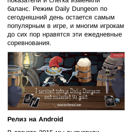
показатели и слегка изменили
баланс. Режим Daily Dungeon по
сегодняшний день остается самым
популярным в игре, и многим игрокам
до сих пор нравятся эти ежедневные
соревнования.
Релиз на Android