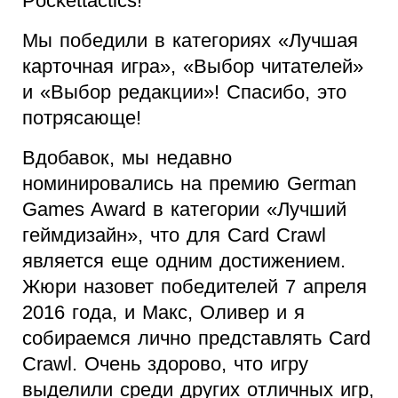
Pockettactics!
Мы победили в категориях «Лучшая
карточная игра», «Выбор читателей»
и «Выбор редакции»! Спасибо, это
потрясающе!
Вдобавок, мы недавно
номинировались на премию German
Games Award в категории «Лучший
геймдизайн», что для Card Crawl
является еще одним достижением.
Жюри назовет победителей 7 апреля
2016 года, и Макс, Оливер и я
собираемся лично представлять Card
Crawl. Очень здорово, что игру
выделили среди других отличных игр,