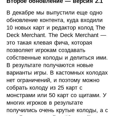
Второе обновление — версия 2.1
В декабре мы выпустили еще одно
обновление контента, куда входили
10 новых карт и редактор колод The
Deck Merchant. The Deck Merchant —
это такая клевая фича, которая
позволяет игрокам создавать
собственные колоды и делиться ими.
В результате получаются новые
варианты игры. В кастомных колодах
нет ограничений, и поэтому можно
собрать колоду из 25 карт с
монстрами или 50 карт со щитами. У
многих игроков в результате
получились очень крутые колоды, а с