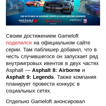
Своим достижением Gameloft
поделился
на официальном сайте
серии. Там паблишер добавил, что в
честь случившегося он запускает ряд
внутриигровых ивентов в двух частях
Asphalt —
Asphalt 8: Airborne
и
Asphalt 9: Legends
. Также компания
планирует провести конкурс в
социальных сетях.
Отдельно Gameloft анонсировал