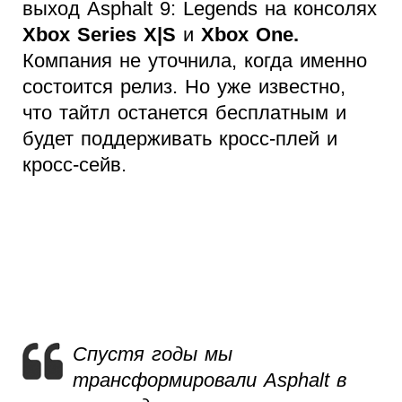
выход Asphalt 9: Legends на консолях
Xbox Series X|S
и
Xbox One.
Компания не уточнила, когда именно
состоится релиз. Но уже известно,
что тайтл останется бесплатным и
будет поддерживать кросс-плей и
кросс-сейв.
Спустя годы мы
трансформировали Asphalt в