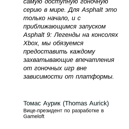
самую доступную гоночную
серию в мире. Для Asphalt это
только начало, и с
приближающимся запуском
Asphalt 9: Легенды на консолях
Xbox, мы обязуемся
предоставить каждому
захватывающие впечатления
от гоночных игр вне
зависимости от платформы.
Томас Аурик (Thomas Aurick)
Вице-президент по разработке в
Gameloft