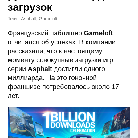
загрузок
Теги:
,
Asphalt
Gameloft
Французский паблишер
Gameloft
отчитался об успехах. В компании
рассказали, что к настоящему
моменту совокупные загрузки игр
серии
Asphalt
достигли одного
миллиарда. На это гоночной
франшизе потребовалось около 17
лет.