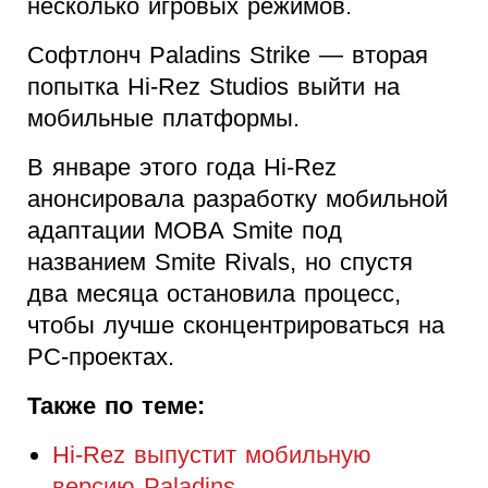
несколько игровых режимов.
Софтлонч Paladins Strike — вторая
попытка Hi-Rez Studios выйти на
мобильные платформы.
В январе этого года Hi-Rez
анонсировала разработку мобильной
адаптации MOBA Smite под
названием Smite Rivals, но спустя
два месяца остановила процесс,
чтобы лучше сконцентрироваться на
PC-проектах.
Также по теме:
Hi-Rez выпустит мобильную
версию Paladins