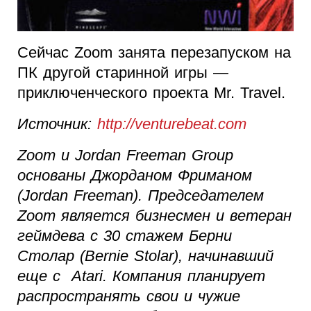
Сейчас Zoom занята перезапуском на
ПК другой старинной игры —
приключенческого проекта Mr. Travel.
Источник:
http://venturebeat.com
Zoom и Jordan Freeman Group
основаны Джорданом Фриманом
(Jordan Freeman). Председателем
Zoom является бизнесмен и ветеран
геймдева с 30 стажем Берни
Столар (Bernie Stolar), начинавший
еще с Atari. Компания планирует
распространять свои и чужие