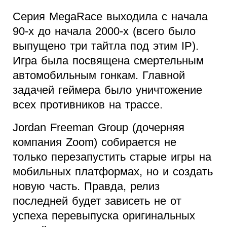
Серия MegaRace выходила с начала
90-х до начала 2000-х (всего было
выпущено три тайтла под этим IP).
Игра была посвящена смертельным
автомобильным гонкам. Главной
задачей геймера было уничтожение
всех противников на трассе.
Jordan Freeman Group (дочерняя
компания Zoom) собирается не
только перезапустить старые игры на
мобильных платформах, но и создать
новую часть. Правда, релиз
последней будет зависеть не от
успеха перевыпуска оригинальных