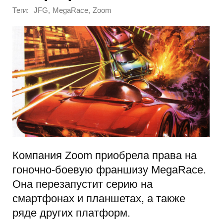
Теги:
,
,
JFG
MegaRace
Zoom
Компания Zoom приобрела права на
гоночно-боевую франшизу MegaRace.
Она перезапустит серию на
смартфонах и планшетах, а также
ряде других платформ.