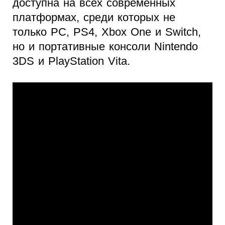
доступна на всех современных
платформах, среди которых не
только PC, PS4, Xbox One и Switch,
но и портативные консоли Nintendo
3DS и PlayStation Vita.