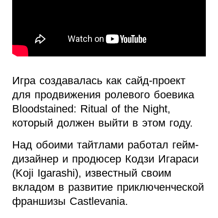
Игра создавалась как сайд-проект
для продвижения ролевого боевика
Bloodstained: Ritual of the Night,
который должен выйти в этом году.
Над обоими тайтлами работал гейм-
дизайнер и продюсер Кодзи Игараси
(Koji Igarashi), известный своим
вкладом в развитие приключенческой
франшизы Castlevania.