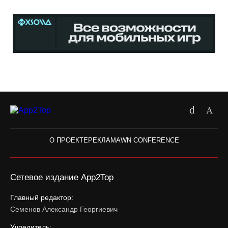
О ПРОЕКТЕ
РЕКЛАМА
WN CONFERENCE
Сетевое издание App2Top
Главный редактор:
Семенов Александр Георгиевич
Учредитель: