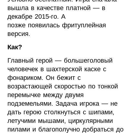
вышла в качестве платной — в
декабре 2015-го. А
позже появилась фритуплейная
версия.
Как?
Главный герой — большеголовый
человечек в шахтерской каске с
фонариком. Он бежит с
возрастающей скоростью по тонкой
перемычке между двумя
подземельями. Задача игрока — не
дать герою столкнуться с шипами,
летучими мышами, циркулярными
пилами и благополучно добраться до