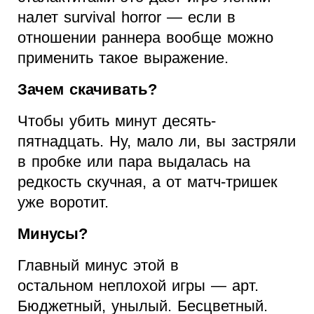
налет survival horror — если в
отношении раннера вообще можно
применить такое выражение.
Зачем скачивать?
Чтобы убить минут десять-
пятнадцать. Ну, мало ли, вы застряли
в пробке или пара выдалась на
редкость скучная, а от матч-тришек
уже воротит.
Минусы?
Главный минус этой в
остальном неплохой игры — арт.
Бюджетный, унылый. Бесцветный.