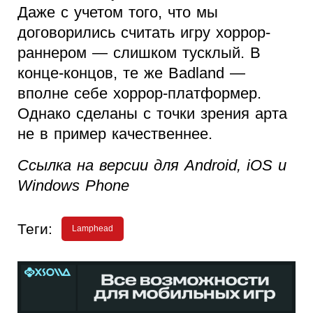
Даже с учетом того, что мы
договорились считать игру хоррор-
раннером — слишком тусклый. В
конце-концов, те же Badland —
вполне себе хоррор-платформер.
Однако сделаны с точки зрения арта
не в пример качественнее.
Ссылка на версии для Android, iOS и
Windows Phone
Теги:
Lamphead