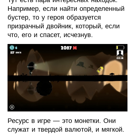
Например, если найти определенный
бустер, то у героя образуется
призрачный двойник, который, если
что, его и спасет, исчезнув.
Ресурс в игре — это монетки. Они
служат и твердой валютой, и мягкой.