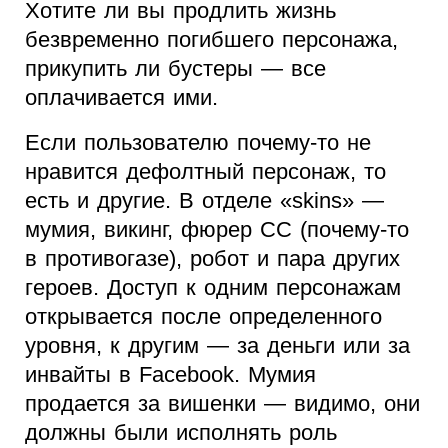
Хотите ли вы продлить жизнь
безвременно погибшего персонажа,
прикупить ли бустеры — все
оплачивается ими.
Если пользователю почему-то не
нравится дефолтный персонаж, то
есть и другие. В отделе «skins» —
мумия, викинг, фюрер СС (почему-то
в противогазе), робот и пара других
героев. Доступ к одним персонажам
открывается после определенного
уровня, к другим — за деньги или за
инвайты в Facebook. Мумия
продается за вишенки — видимо, они
должны были исполнять роль