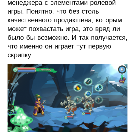
менеджера с элементами ролевой
игры. Понятно, что без столь
качественного продакшена, которым
может похвастать игра, это вряд ли
было бы возможно. И так получается,
что именно он играет тут первую
скрипку.