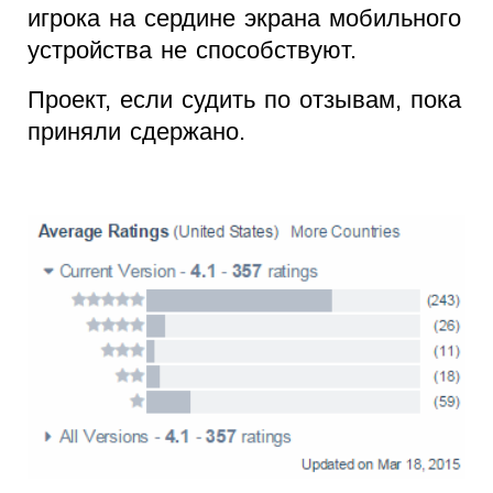
игрока на сердине экрана мобильного
устройства не способствуют.
Проект, если судить по отзывам, пока
приняли сдержано.