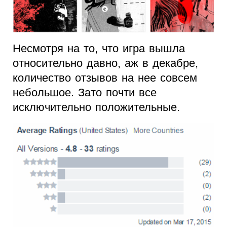
Несмотря на то, что игра вышла
относительно давно, аж в декабре,
количество отзывов на нее совсем
небольшое. Зато почти все
исключительно положительные.