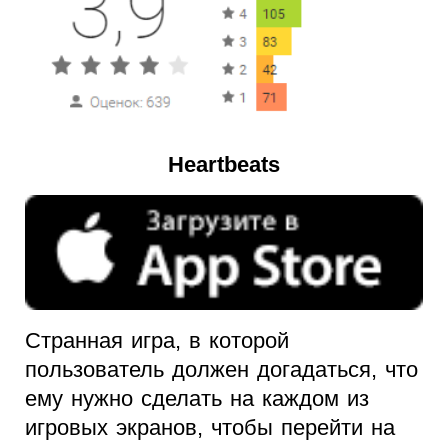
Heartbeats
Странная игра, в которой
пользователь должен догадаться, что
ему нужно сделать на каждом из
игровых экранов, чтобы перейти на