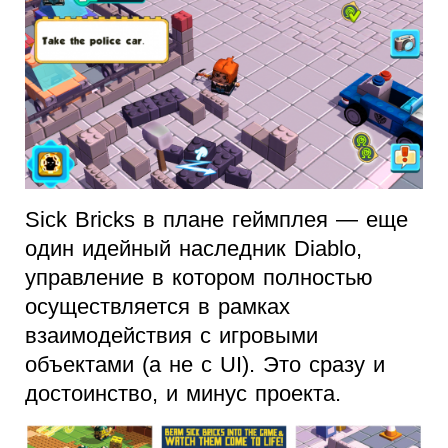
Sick Bricks в плане геймплея — еще
один идейный наследник Diablo,
управление в котором полностью
осуществляется в рамках
взаимодействия с игровыми
объектами (а не с UI). Это сразу и
достоинство, и минус проекта.