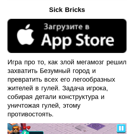
Sick Bricks
Игра про то, как злой мегамозг решил
захватить Безумный город и
превратить всех его легообразных
жителей в гулей. Задача игрока,
собирая детали конструктура и
уничтожая гулей, этому
противостоять.