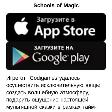
Schools of Magic
Игре от Codigames удалось
осуществить исключительную вещь:
создать волшебную атмосферу,
подарить ощущение настоящей
мультяшной сказки в рамках тайм-