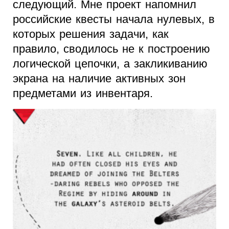
следующий. Мне проект напомнил
российские квесты начала нулевых, в
которых решения задачи, как
правило, сводилось не к построению
логической цепочки, а закликиванию
экрана на наличие активных зон
предметами из инвентаря.