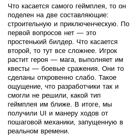
Что касается самого геймплея, то он
поделен на две составляющие:
строительную и приключенческую. По
первой вопросов нет — это
простенький билдер. Что касается
второй, то тут все сложнее. Игрок
растит героя — мага, выполняет им
квесты — боевые сражения. Они то
сделаны откровенно слабо. Такое
ощущение, что разработчики так и
смогли не решили, какой тип
геймплея им ближе. В итоге, мы
получили UI и манеру ходов от
пошаговой механики, запущенную в
реальном времени.