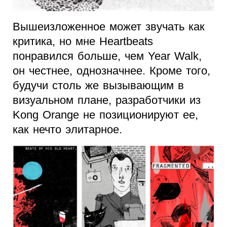
Вышеизложенное может звучать как
критика, но мне Heartbeats
понравился больше, чем Year Walk,
он честнее, однозначнее. Кроме того,
будучи столь же вызывающим в
визуальном плане, разработчики из
Kong Orange не позиционируют ее,
как нечто элитарное.