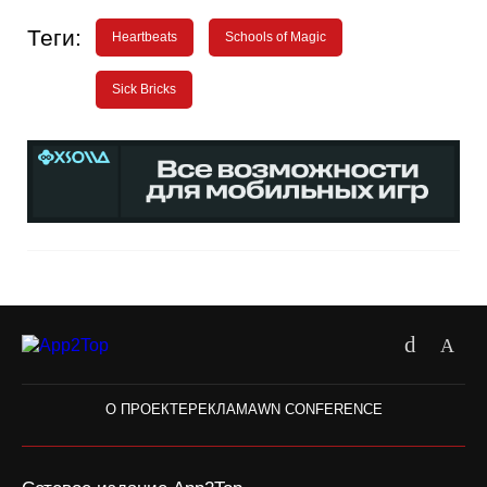
Теги:
Heartbeats
Schools of Magic
Sick Bricks
О ПРОЕКТЕ
РЕКЛАМА
WN CONFERENCE