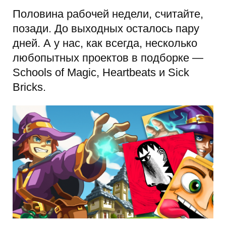
Половина рабочей недели, считайте,
позади. До выходных осталось пару
дней. А у нас, как всегда, несколько
любопытных проектов в подборке —
Schools of Magic, Heartbeats и Sick
Bricks.