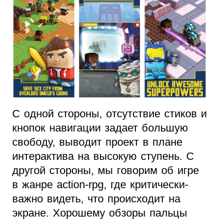
С одной стороны, отсутствие стиков и
кнопок навигации задает большую
свободу, выводит проект в плане
интерактива на высокую ступень. С
другой стороны, мы говорим об игре
в жанре action-rpg, где критически-
важно видеть, что происходит на
экране. Хорошему обзоры пальцы