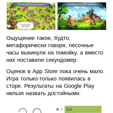
Ощущение такое, будто,
метафорически говоря, песочные
часы выкинули на помойку, а вместо
них поставили секундомер.
Оценок в App Store пока очень мало.
Игра только-только появилась в
сторе. Результаты на Google Play
нельзя назвать достойными.