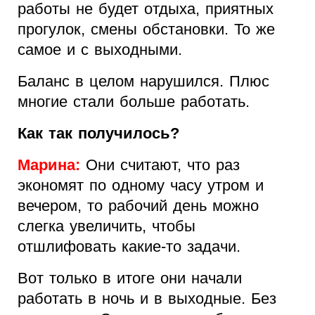
работы не будет отдыха, приятных
прогулок, смены обстановки. То же
самое и с выходными.
Баланс в целом нарушился. Плюс
многие стали больше работать.
Как так получилось?
Марина:
Они считают, что раз
экономят по одному часу утром и
вечером, то рабочий день можно
слегка увеличить, чтобы
отшлифовать какие-то задачи.
Вот только в итоге они начали
работать в ночь и в выходные. Без