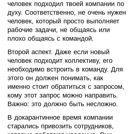
человек подходил твоей компании по
духу. Соответственно, не очень нужен
человек, который просто выполняет
рабочие задачи, не общаясь или
плохо общаясь с командой.
Второй аспект. Даже если новый
человек подходит коллективу, его
необходимо встроить в команду. Для
этого он должен понимать, как
именно стоит обратиться с запросом,
кому этот запрос можно направить.
Важно: это должно быть несложно.
В докарантинное время компании
старались привозить сотрудников,