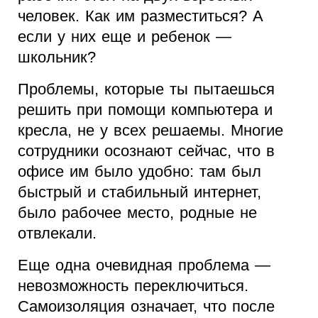
человек. Как им разместиться? А
если у них еще и ребенок —
школьник?
Проблемы, которые ты пытаешься
решить при помощи компьютера и
кресла, не у всех решаемы. Многие
сотрудники осознают сейчас, что в
офисе им было удобно: там был
быстрый и стабильный интернет,
было рабочее место, родные не
отвлекали.
Еще одна очевидная проблема —
невозможность переключиться.
Самоизоляция означает, что после