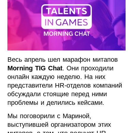
Весь апрель шел марафон митапов
Morning TIG Chat
. Они проходили
онлайн каждую неделю. На них
представители HR-отделов компаний
обсуждали стоящие перед ними
проблемы и делились кейсами.
Мы поговорили с Мариной,
выступившей организатором этих