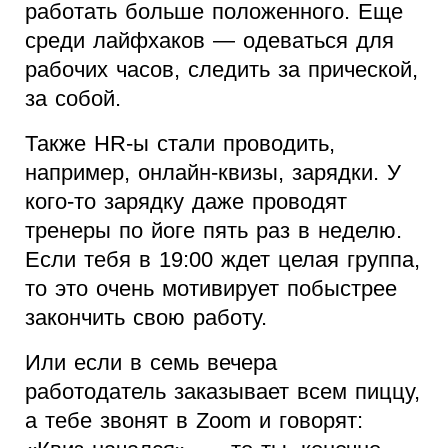
работать больше положенного. Еще
среди лайфхаков — одеваться для
рабочих часов, следить за прической,
за собой.
Также HR-ы стали проводить,
например, онлайн-квизы, зарядки. У
кого-то зарядку даже проводят
тренеры по йоге пять раз в неделю.
Если тебя в 19:00 ждет целая группа,
то это очень мотивирует побыстрее
закончить свою работу.
Или если в семь вечера
работодатель заказывает всем пиццу,
а тебе звонят в Zoom и говорят: