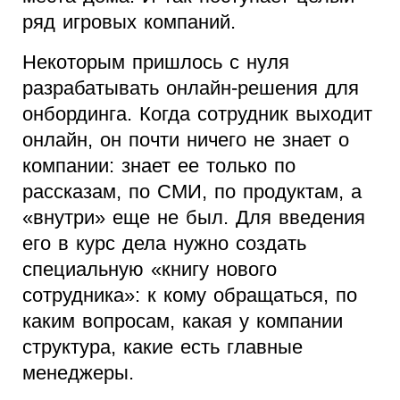
ряд игровых компаний.
Некоторым пришлось с нуля
разрабатывать онлайн-решения для
онбординга. Когда сотрудник выходит
онлайн, он почти ничего не знает о
компании: знает ее только по
рассказам, по СМИ, по продуктам, а
«внутри» еще не был. Для введения
его в курс дела нужно создать
специальную «книгу нового
сотрудника»: к кому обращаться, по
каким вопросам, какая у компании
структура, какие есть главные
менеджеры.