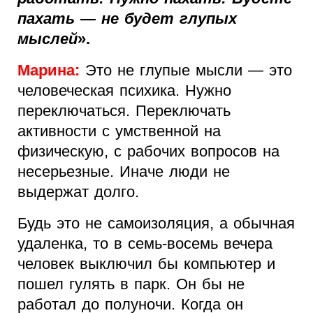
пахать — не будет глупых
мыслей
».
Марина:
Это не глупые мысли — это
человеческая психика. Нужно
переключаться. Переключать
активности с умственной на
физическую, с рабочих вопросов на
несерьезные. Иначе люди не
выдержат долго.
Будь это не самоизоляция, а обычная
удаленка, то в семь-восемь вечера
человек выключил бы компьютер и
пошел гулять в парк. Он бы не
работал до полуночи. Когда он