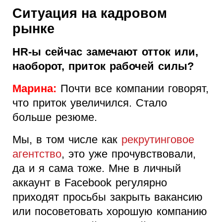
Ситуация на кадровом
рынке
HR-ы сейчас замечают отток или,
наоборот, приток рабочей силы?
Марина:
Почти все компании говорят,
что приток увеличился. Стало
больше резюме.
Мы, в том числе как
рекрутинговое
агентство
, это уже прочувствовали,
да и я сама тоже. Мне в личный
аккаунт в Facebook регулярно
приходят просьбы закрыть вакансию
или посоветовать хорошую компанию