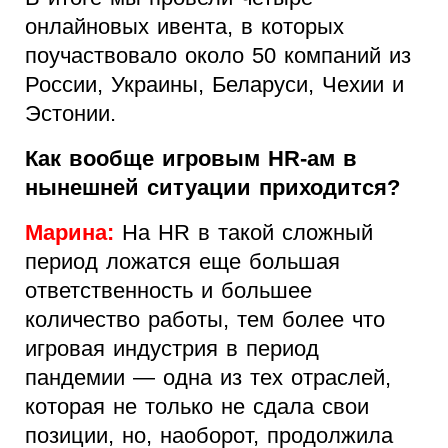
онлайновых ивента, в которых
поучаствовало около 50 компаний из
России, Украины, Беларуси, Чехии и
Эстонии.
Как вообще игровым HR-ам в
нынешней ситуации приходится?
Марина:
На HR в такой сложный
период ложатся еще большая
ответственность и большее
количество работы, тем более что
игровая индустрия в период
пандемии — одна из тех отраслей,
которая не только не сдала свои
позиции, но, наоборот, продолжила