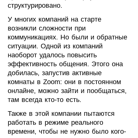
структурировано.
У многих компаний на старте
возникли сложности при
коммуникациях. Но были и обратные
ситуации. Одной из компаний
наоборот удалось повысить
эффективность общения. Этого она
добилась, запустив активные
комнаты в Zoom: они в постоянном
онлайне, можно зайти и пообщаться,
там всегда кто-то есть.
Также в этой компании пытаются
работать в режиме реального
времени, чтобы не нужно было кого-