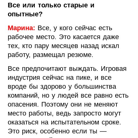
Все или только старые и
опытные?
Марина:
Все, у кого сейчас есть
рабочее место. Это касается даже
тех, кто пару месяцев назад искал
работу, размещал резюме.
Все предпочитают выждать. Игровая
индустрия сейчас на пике, и все
вроде бы здорово у большинства
компаний, но у людей все равно есть
опасения. Поэтому они не меняют
место работы, ведь запросто могут
оказаться на испытательном сроке.
Это риск, особенно если ты —