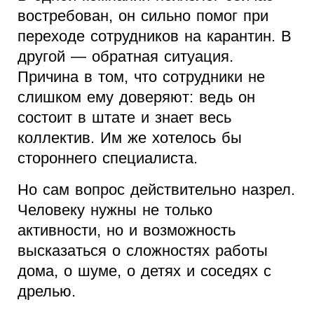
востребован, он сильно помог при
переходе сотрудников на карантин. В
другой — обратная ситуация.
Причина в том, что сотрудники не
слишком ему доверяют: ведь он
состоит в штате и знает весь
коллектив. Им же хотелось бы
стороннего специалиста.
Но сам вопрос действительно назрел.
Человеку нужны не только
активности, но и возможность
высказаться о сложностях работы
дома, о шуме, о детях и соседях с
дрелью.