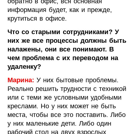
обратно в офис, вся основная
информация будет, как и прежде,
крутиться в офисе.
Что со старыми сотрудниками? У
них же все процессы должны быть
налажены, они все понимают. В
чем проблема с их переводом на
удаленку?
Марина:
У них бытовые проблемы.
Реально решить трудности с техникой
или с теми же условными удобными
креслами. Но у них может не быть
места, чтобы все это поставить. Либо
у них маленькие дети. Либо один
рабочий стол на двух взрослых