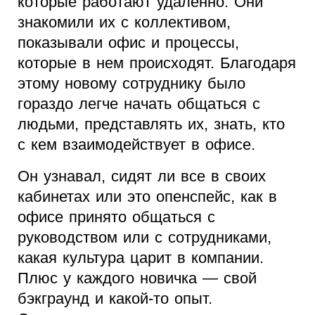
которые работают удаленно. Они
знакомили их с коллективом,
показывали офис и процессы,
которые в нем происходят. Благодаря
этому новому сотруднику было
гораздо легче начать общаться с
людьми, представлять их, знать, кто
с кем взаимодействует в офисе.
Он узнавал, сидят ли все в своих
кабинетах или это опенспейс, как в
офисе принято общаться с
руководством или с сотрудниками,
какая культура царит в компании.
Плюс у каждого новичка — свой
бэкграунд и какой-то опыт.