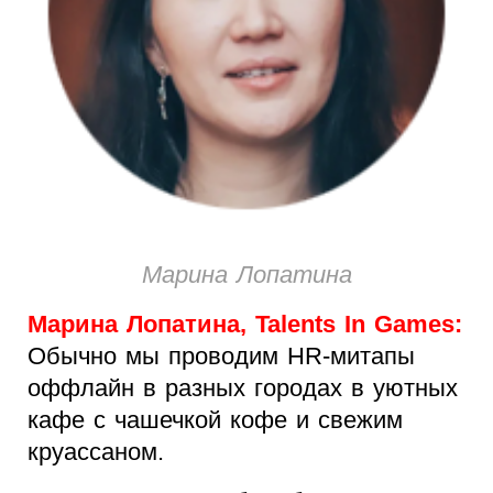
Марина Лопатина
Марина Лопатина, Talents In Games:
Обычно мы проводим HR-митапы
оффлайн в разных городах в уютных
кафе с чашечкой кофе и свежим
круассаном.