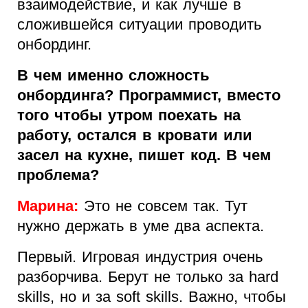
взаимодействие, и как лучше в
сложившейся ситуации проводить
онбординг.
В чем именно сложность
онбординга? Программист, вместо
того чтобы утром поехать на
работу, остался в кровати или
засел на кухне, пишет код. В чем
проблема?
Марина:
Это не совсем так. Тут
нужно держать в уме два аспекта.
Первый. Игровая индустрия очень
разборчива. Берут не только за hard
skills, но и за soft skills. Важно, чтобы