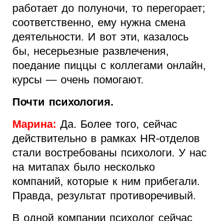
работает до полуночи, то перегорает;
соответственно, ему нужна смена
деятельности. И вот эти, казалось
бы, несерьезные развлечения,
поедание пиццы с коллегами онлайн,
курсы — очень помогают.
Почти психология.
Марина:
Да. Более того, сейчас
действительно в рамках HR-отделов
стали востребованы психологи. У нас
на митапах было несколько
компаний, которые к ним прибегали.
Правда, результат противоречивый.
В одной компании психолог сейчас