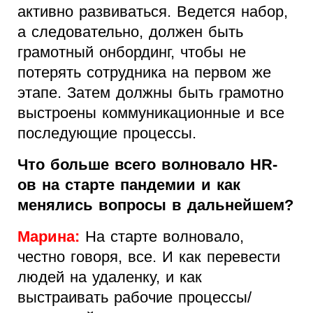
активно развиваться. Ведется набор,
а следовательно, должен быть
грамотный онбординг, чтобы не
потерять сотрудника на первом же
этапе. Затем должны быть грамотно
выстроены коммуникационные и все
последующие процессы.
Что больше всего волновало HR-
ов на старте пандемии и как
менялись вопросы в дальнейшем?
Марина:
На старте волновало,
честно говоря, все. И как перевести
людей на удаленку, и как
выстраивать рабочие процессы/