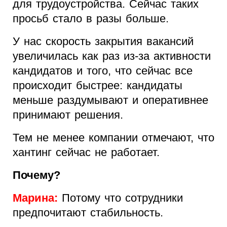
для трудоустройства. Сейчас таких
просьб стало в разы больше.
У нас скорость закрытия вакансий
увеличилась как раз из-за активности
кандидатов и того, что сейчас все
происходит быстрее: кандидаты
меньше раздумывают и оперативнее
принимают решения.
Тем не менее компании отмечают, что
хантинг сейчас не работает.
Почему?
Марина:
Потому что сотрудники
предпочитают стабильность.