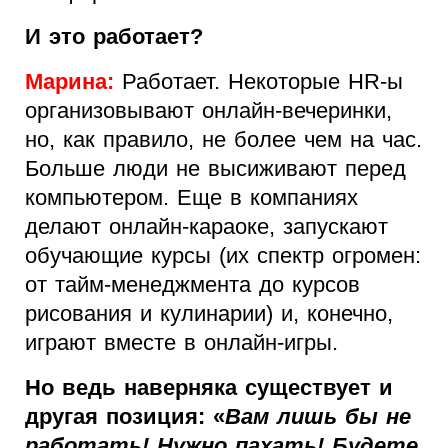
И это работает?
Марина:
Работает. Некоторые HR-ы
организовывают онлайн-вечеринки,
но, как правило, не более чем на час.
Больше люди не высиживают перед
компьютером. Еще в компаниях
делают онлайн-караоке, запускают
обучающие курсы (их спектр огромен:
от тайм-менеджмента до курсов
рисования и кулинарии) и, конечно,
играют вместе в онлайн-игры.
Но ведь наверняка существует и
другая позиция: «
Вам лишь бы не
работать! Нужно пахать! Будете