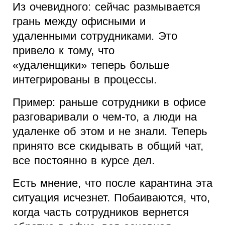
Из очевидного: сейчас размывается
грань между офисными и
удаленными сотрудниками. Это
привело к тому, что
«удаленщики» теперь больше
интегрированы в процессы.
Пример: раньше сотрудники в офисе
разговаривали о чем-то, а люди на
удаленке об этом и не знали. Теперь
принято все скидывать в общий чат,
все постоянно в курсе дел.
Есть мнение, что после карантина эта
ситуация исчезнет. Побаиваются, что,
когда часть сотрудников вернется