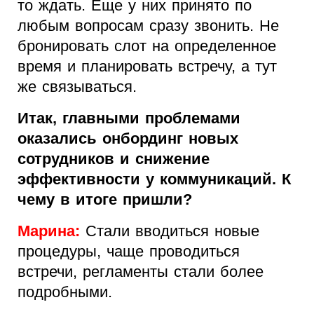
то ждать. Еще у них принято по
любым вопросам сразу звонить. Не
бронировать слот на определенное
время и планировать встречу, а тут
же связываться.
Итак, главными проблемами
оказались онбординг новых
сотрудников и снижение
эффективности у коммуникаций. К
чему в итоге пришли?
Марина:
Стали вводиться новые
процедуры, чаще проводиться
встречи, регламенты стали более
подробными.