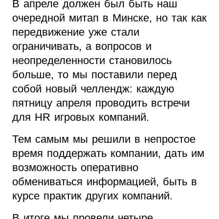
В апреле должен был быть наш
очередной митап в Минске, но так как
передвижение уже стали
ограничивать, а вопросов и
неопределенности становилось
больше, то мы поставили перед
собой новый челлендж: каждую
пятницу апреля проводить встречи
для HR игровых компаний.
Тем самым мы решили в непростое
время поддержать компании, дать им
возможность оперативно
обмениваться информацией, быть в
курсе практик других компаний.
В итоге мы провели четыре