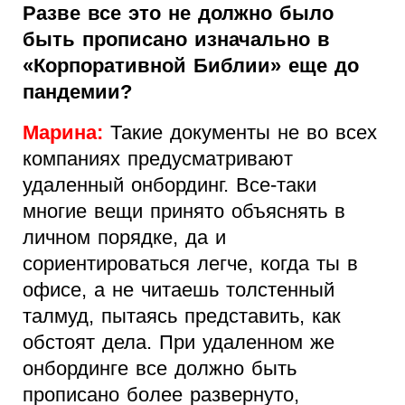
Разве все это не должно было
быть прописано изначально в
«Корпоративной Библии» еще до
пандемии?
Марина:
Такие документы не во всех
компаниях предусматривают
удаленный онбординг. Все-таки
многие вещи принято объяснять в
личном порядке, да и
сориентироваться легче, когда ты в
офисе, а не читаешь толстенный
талмуд, пытаясь представить, как
обстоят дела. При удаленном же
онбординге все должно быть
прописано более развернуто,