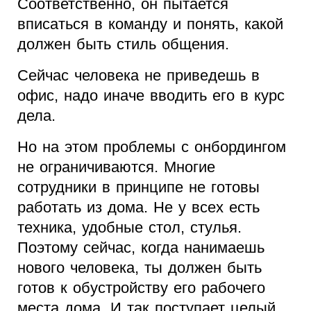
Соответственно, он пытается
вписаться в команду и понять, какой
должен быть стиль общения.
Сейчас человека не приведешь в
офис, надо иначе вводить его в курс
дела.
Но на этом проблемы с онбордингом
не ограничиваются. Многие
сотрудники в принципе не готовы
работать из дома. Не у всех есть
техника, удобные стол, стулья.
Поэтому сейчас, когда нанимаешь
нового человека, ты должен быть
готов к обустройству его рабочего
места дома. И так поступает целый