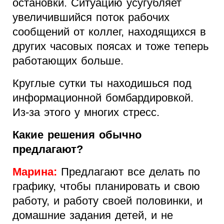
остановки. Ситуацию усугубляет
увеличившийся поток рабочих
сообщений от коллег, находящихся в
других часовых поясах и тоже теперь
работающих больше.
Круглые сутки ты находишься под
информационной бомбардировкой.
Из-за этого у многих стресс.
Какие решения обычно
предлагают?
Марина:
Предлагают все делать по
графику, чтобы планировать и свою
работу, и работу своей половинки, и
домашние задания детей, и не