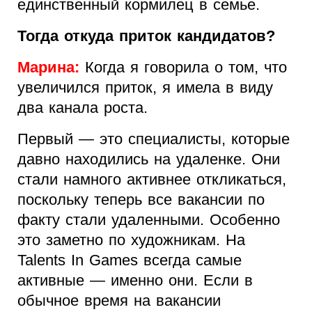
единственный кормилец в семье.
Тогда откуда приток кандидатов?
Марина:
Когда я говорила о том, что
увеличился приток, я имела в виду
два канала роста.
Первый — это специалисты, которые
давно находились на удаленке. Они
стали намного активнее откликаться,
поскольку теперь все вакансии по
факту стали удаленными. Особенно
это заметно по художникам. На
Talents In Games всегда самые
активные — именно они. Если в
обычное время на вакансии