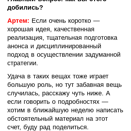
добились?
Артем:
Если очень коротко —
хорошая идея, качественная
реализация, тщательная подготовка
анонса и дисциплинированный
подход в осуществлении задуманной
стратегии.
Удача в таких вещах тоже играет
большую роль, но тут забавная вещь
случилась, расскажу чуть ниже. А
если говорить о подробностях —
хотим в ближайшую неделю написать
обстоятельный материал на этот
счет, буду рад поделиться.