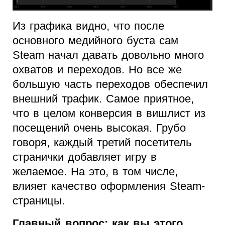
Из графика видно, что после
основного медийного буста сам
Steam начал давать довольно много
охватов и переходов. Но все же
большую часть переходов обеспечил
внешний трафик. Самое приятное,
что в целом конверсия в вишлист из
посещений очень высокая. Грубо
говоря, каждый третий посетитель
странички добавляет игру в
желаемое. На это, в том числе,
влияет качество оформления Steam-
страницы.
Главный вопрос: как вы этого