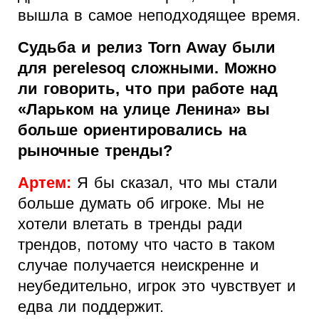
вышла в самое неподходящее время.
Судьба и релиз Torn Away были
для perelesoq сложными. Можно
ли говорить, что при работе над
«Ларьком на улице Ленина» вы
больше ориентировались на
рыночные тренды?
Артем:
Я бы сказал, что мы стали
больше думать об игроке. Мы не
хотели влетать в тренды ради
трендов, потому что часто в таком
случае получается неискренне и
неубедительно, игрок это чувствует и
едва ли поддержит.