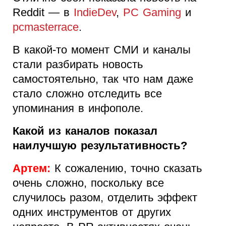
Reddit — в
IndieDev
,
PC Gaming
и
pcmasterrace
.
В какой-то момент СМИ и каналы
стали разбирать новость
самостоятельно, так что нам даже
стало сложно отследить все
упоминания в инфополе.
Какой из каналов показал
наилучшую результативность?
Артем:
К сожалению, точно сказать
очень сложно, поскольку все
случилось разом, отделить эффект
одних инструментов от других