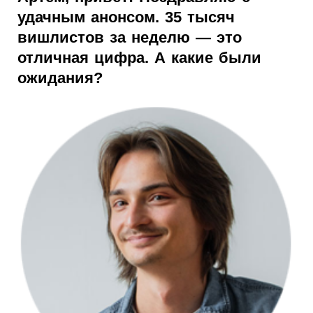
удачным анонсом. 35 тысяч
вишлистов за неделю — это
отличная цифра. А какие были
ожидания?