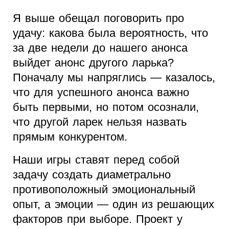
Я выше обещал поговорить про
удачу: какова была вероятность, что
за две недели до нашего анонса
выйдет анонс другого ларька?
Поначалу мы напряглись — казалось,
что для успешного анонса важно
быть первыми, но потом осознали,
что другой ларек нельзя назвать
прямым конкурентом.
Наши игры ставят перед собой
задачу создать диаметрально
противоположный эмоциональный
опыт, а эмоции — один из решающих
факторов при выборе. Проект у