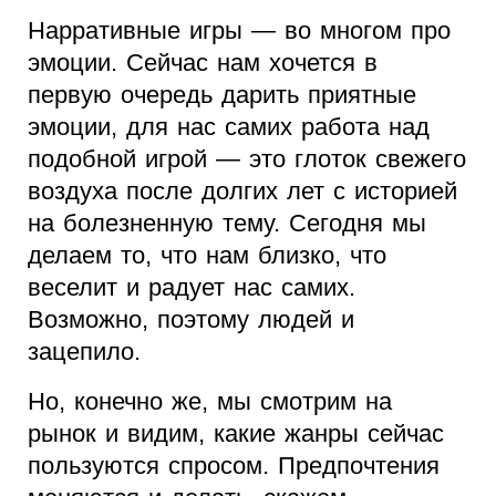
Нарративные игры — во многом про
эмоции. Сейчас нам хочется в
первую очередь дарить приятные
эмоции, для нас самих работа над
подобной игрой — это глоток свежего
воздуха после долгих лет с историей
на болезненную тему. Сегодня мы
делаем то, что нам близко, что
веселит и радует нас самих.
Возможно, поэтому людей и
зацепило.
Но, конечно же, мы смотрим на
рынок и видим, какие жанры сейчас
пользуются спросом. Предпочтения