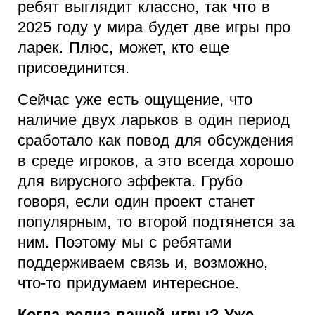
ребят выглядит классно, так что в
2025 году у мира будет две игры про
ларек. Плюс, может, кто еще
присоединится.
Сейчас уже есть ощущение, что
наличие двух ларьков в один период
сработало как повод для обсуждения
в среде игроков, а это всегда хорошо
для вирусного эффекта. Грубо
говоря, если один проект станет
популярным, то второй подтянется за
ним. Поэтому мы с ребятами
поддерживаем связь и, возможно,
что-то придумаем интересное.
Когда релиз вашей игры? Уже