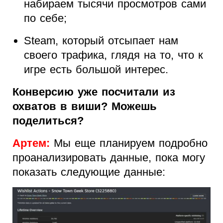
набираем тысячи просмотров сами
по себе;
Steam, который отсыпает нам
своего трафика, глядя на то, что к
игре есть большой интерес.
Конверсию уже посчитали из
охватов в виши? Можешь
поделиться?
Артем:
Мы еще планируем подробно
проанализировать данные, пока могу
показать следующие данные: