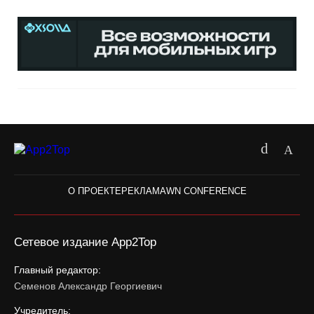
О ПРОЕКТЕ
РЕКЛАМА
WN CONFERENCE
Сетевое издание App2Top
Главный редактор:
Семенов Александр Георгиевич
Учредитель: