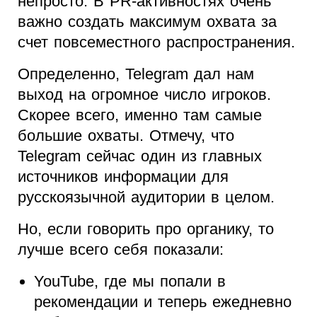
непросто. В PR-активностях очень
важно создать максимум охвата за
счет повсеместного распространения.
Определенно, Telegram дал нам
выход на огромное число игроков.
Скорее всего, именно там самые
большие охваты. Отмечу, что
Telegram сейчас один из главных
источников информации для
русскоязычной аудитории в целом.
Но, если говорить про органику, то
лучше всего себя показали:
YouTube, где мы попали в
рекомендации и теперь ежедневно