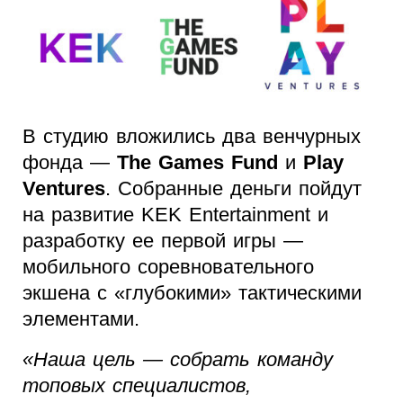
В студию вложились два венчурных
фонда —
The Games Fund
и
Play
Ventures
. Собранные деньги пойдут
на развитие KEK Entertainment и
разработку ее первой игры —
мобильного соревновательного
экшена с «глубокими» тактическими
элементами.
«Наша цель — собрать команду
топовых специалистов,