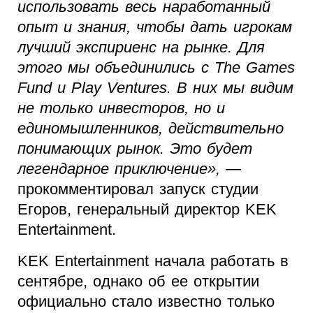
использовать весь наработанный
опыт и знания, чтобы дать игрокам
лучший экспириенс на рынке. Для
этого мы объединились с The Games
Fund и Play Ventures. В них мы видим
не только инвесторов, но и
единомышленников, действительно
понимающих рынок. Это будет
легендарное приключение»,
—
прокомментировал запуск студии
Егоров, генеральный директор KEK
Entertainment.
KEK Entertainment начала работать в
сентябре, однако об ее открытии
официально стало известно только