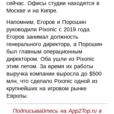
сейчас. Офисы студии находятся в
Москве и на Кипре.
Напомним, Егоров и Порошин
руководили Pixonic с 2019 года.
Егоров занимал должность
генерального директора, а Порошин
был главным операционным
директором. Оба ушли из Pixonic
этим летом. За время их работы
выручка компании выросла до $500
млн, что сделало Pixonic одной из
крупнейших на игровом рынке
Европы.
Подписывайтесь на App2Top.ru в