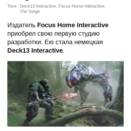
Теги:
,
,
Deck13 Interactive
Focus Home Interactive
The Surge
Издатель
Focus Home Interactive
приобрел свою первую студию
разработки. Ею стала немецкая
Deck13 Interactive
.