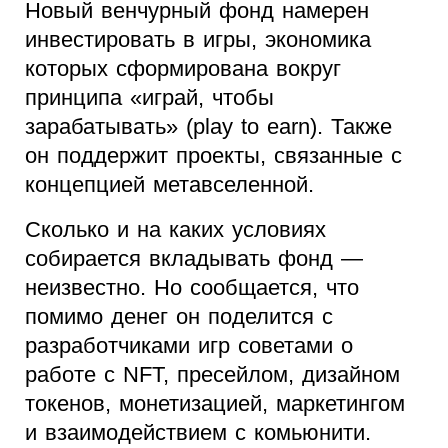
Новый венчурный фонд намерен
инвестировать в игры, экономика
которых сформирована вокруг
принципа «играй, чтобы
зарабатывать» (play to earn). Также
он поддержит проекты, связанные с
концепцией метавселенной.
Сколько и на каких условиях
собирается вкладывать фонд —
неизвестно. Но сообщается, что
помимо денег он поделится с
разработчиками игр советами о
работе с NFT, пресейлом, дизайном
токенов, монетизацией, маркетингом
и взаимодействием с комьюнити.