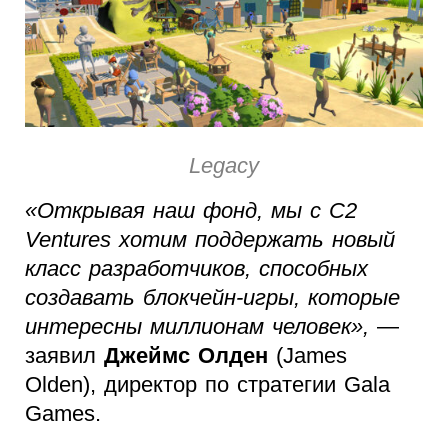
Legacy
«Открывая наш фонд, мы с C2
Ventures хотим поддержать новый
класс разработчиков, способных
создавать блокчейн-игры, которые
интересны миллионам человек»,
—
заявил
Джеймс Олден
(James
Olden), директор по стратегии Gala
Games.