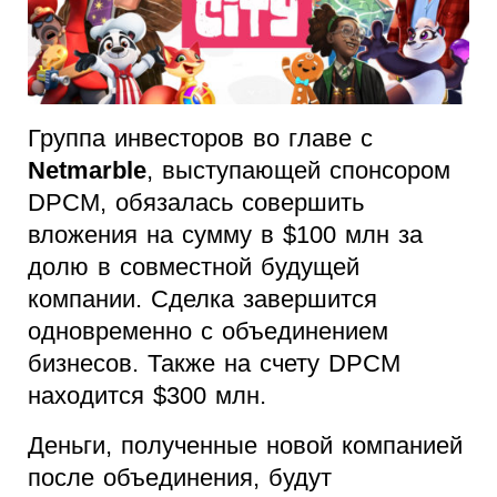
Группа инвесторов во главе с
Netmarble
, выступающей спонсором
DPCM, обязалась совершить
вложения на сумму в $100 млн за
долю в совместной будущей
компании. Сделка завершится
одновременно с объединением
бизнесов. Также на счету DPCM
находится $300 млн.
Деньги, полученные новой компанией
после объединения, будут