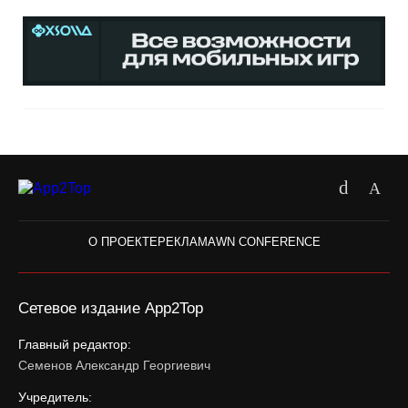
О ПРОЕКТЕ
РЕКЛАМА
WN CONFERENCE
Сетевое издание App2Top
Главный редактор:
Семенов Александр Георгиевич
Учредитель: