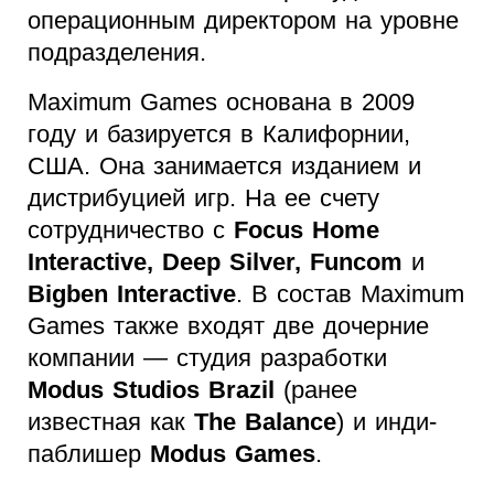
операционным директором на уровне
подразделения.
Maximum Games основана в 2009
году и базируется в Калифорнии,
США. Она занимается изданием и
дистрибуцией игр. На ее счету
сотрудничество с
Focus Home
Interactive, Deep Silver, Funcom
и
Bigben Interactive
. В состав Maximum
Games также входят две дочерние
компании — студия разработки
Modus Studios Brazil
(ранее
известная как
The Balance
) и инди-
паблишер
Modus Games
.