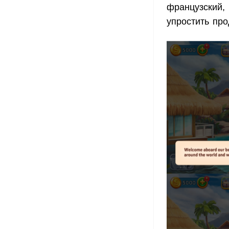
французский, 
упростить про