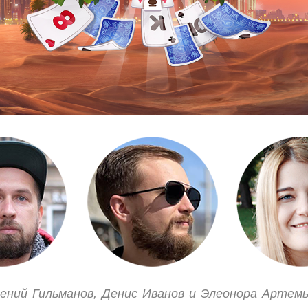
ений Гильманов, Денис Иванов и Элеонора Артем