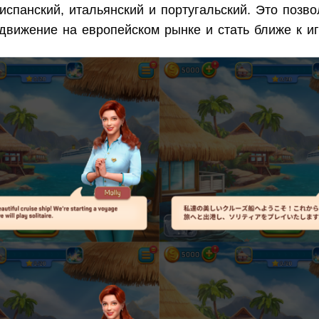
испанский, итальянский и португальский. Это позв
движение на европейском рынке и стать ближе к иг