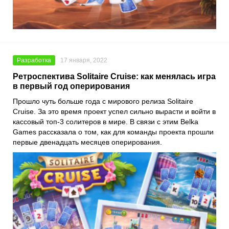
Разработка
17 января, 2022
Ретроспектива Solitaire Cruise: как менялась игра
в первый год оперирования
Прошло чуть больше года с мирового релиза
Solitaire
Cruise
. За это время проект успел сильно вырасти и войти в
кассовый топ-3 солитеров в мире. В связи с этим
Belka
Games
рассказала о том, как для команды проекта прошли
первые двенадцать месяцев оперирования.