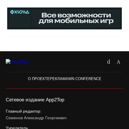
О ПРОЕКТЕ
РЕКЛАМА
WN CONFERENCE
Сетевое издание App2Top
Главный редактор:
Семенов Александр Георгиевич
Учредитель: