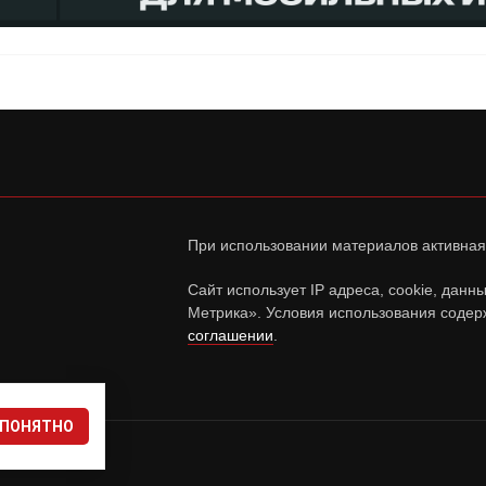
При использовании материалов активная
Сайт использует IP адреса, cookie, дан
Метрика». Условия использования содер
соглашении
.
ПОНЯТНО