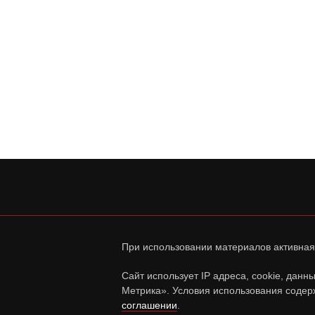
При использовании материалов активная
Сайт использует IP адреса, cookie, дан
Метрика». Условия использования содер
соглашении
.