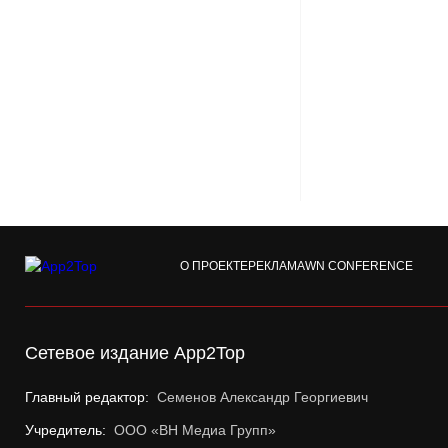
О ПРОЕКТЕ
РЕКЛАМА
WN CONFERENCE
Сетевое издание App2Top
Главный редактор:
Семенов Александр Георгиевич
Учредитель:
ООО «ВН Медиа Групп»