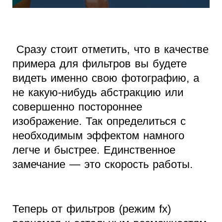
Сразу стоит отметить, что в качестве
примера для фильтров вы будете
видеть именно свою фотографию, а
не какую-нибудь абстракцию или
совершенно постороннее
изображение. Так определиться с
необходимым эффектом намного
легче и быстрее. Единственное
замечание — это скорость работы.
Теперь от фильтров (режим fx)