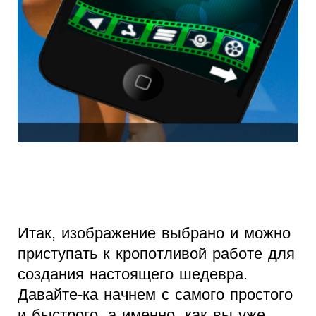
Итак, изображение выбрано и можно
приступать к кропотливой работе для
создания настоящего шедевра.
Давайте-ка начнем с самого простого
и быстрого, а именно, как вы уже