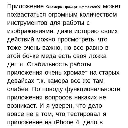
Приложение «
» может
Камера Про-Арт Эффектов
похвастаться огромным количеством
инструментов для работы с
изображениями, даже историю своих
действий можно просмотреть, что
тоже очень важно, но все равно в
этой бочке меда есть своя ложка
дегтя. Стабильность работы
приложения очень хромает на старых
девайсах т.к. камера все же там
слабее. По поводу функциональности
приложения вопросов никаких не
возникает. И я уверен, что дело
вовсе не в том, что тестировал я
приложение на iPhone 4, дело в