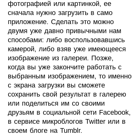
фотографией или картинкой, ее
сначала нужно загрузить в само
приложение. Сделать это можно
двумя уже давно привычными нам
способами: либо воспользовавшись
камерой, либо взяв уже имеющееся
изображение из галереи. Позже,
когда вы уже закончите работать с
выбранным изображением, то именно
с экрана загрузки вы сможете
сохранить свой результат в галерею
или поделиться им со своими
друзьям в социальной сети Facebook,
в сервисе микроблогов Twitter или в
своем блоге на Tumblr.