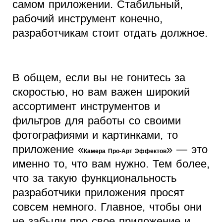
самом приложении. Стабильный,
рабочий инструмент конечно,
разработчикам стоит отдать должное.
В общем, если вы не гонитесь за
скоростью, но вам важен широкий
ассортимент инструментов и
фильтров для работы со своими
фотографиями и картинками, то
приложение «
» — это
Камера Про-Арт Эффектов
именно то, что вам нужно. Тем более,
что за такую функциональность
разработчики приложения просят
совсем немного. Главное, чтобы они
не забыли про свое приложение и