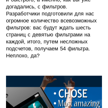
догадались, с фильтров.
Разработчики подготовили для нас
огромное количество всевозможных
фильтров: вас будут ждать шесть
страниц с девятью фильтрами на
каждой, итого, путем несложных
подсчетов, получаем 54 фильтра.
Неплохо, да?