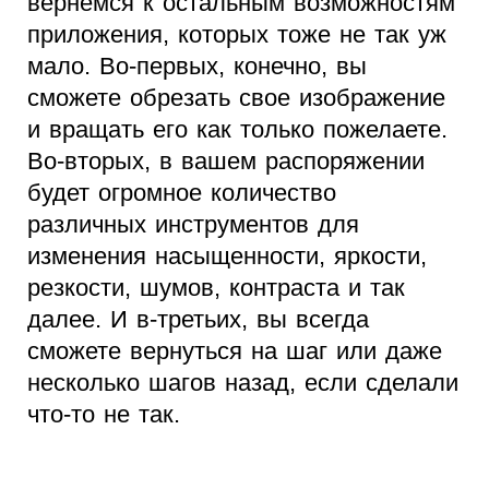
вернемся к остальным возможностям
приложения, которых тоже не так уж
мало. Во-первых, конечно, вы
сможете обрезать свое изображение
и вращать его как только пожелаете.
Во-вторых, в вашем распоряжении
будет огромное количество
различных инструментов для
изменения насыщенности, яркости,
резкости, шумов, контраста и так
далее. И в-третьих, вы всегда
сможете вернуться на шаг или даже
несколько шагов назад, если сделали
что-то не так.