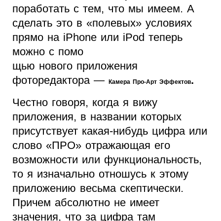
поработать с тем, что мы имеем. А
сделать это в «полевых» условиях
прямо на iPhone или iPod теперь
можно с помо
щью нового приложения
фоторедактора —
.
Камера Про-Арт Эффектов
Честно говоря, когда я вижу
приложения, в названии которых
присутствует какая-нибудь цифра или
слово «ПРО» отражающая его
возможности или функциональность,
то я изначально отношусь к этому
приложению весьма скептически.
Причем абсолютно не имеет
значения, что за цифра там