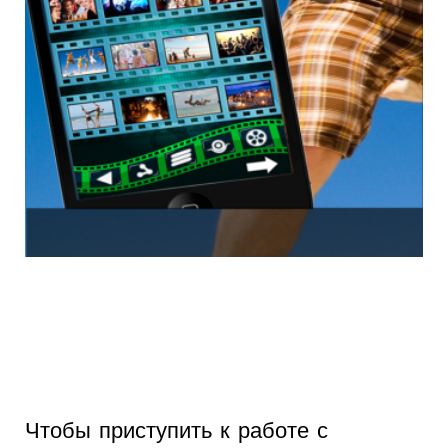
Чтобы приступить к работе с