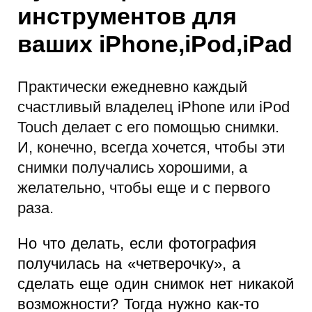
инструментов для
ваших iPhone,iPod,iPad
Практически ежедневно каждый
счастливый владелец iPhone или iPod
Touch делает с его помощью снимки.
И, конечно, всегда хочется, чтобы эти
снимки получались хорошими, а
желательно, чтобы еще и с первого
раза.
Но что делать, если фотография
получилась на «четверочку», а
сделать еще один снимок нет никакой
возможности? Тогда нужно как-то