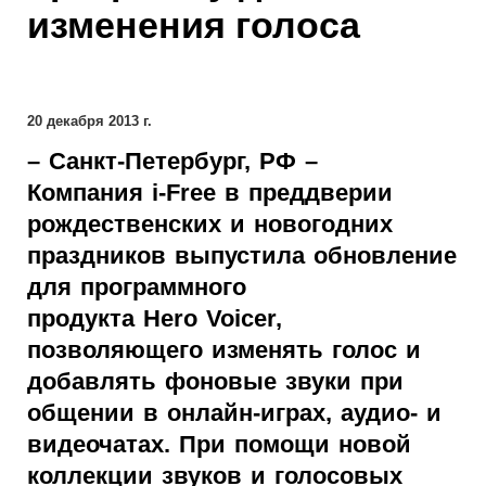
изменения голоса
20 декабря 2013 г.
– Санкт-Петербург, РФ –
Компания
i-
Free в преддверии
рождественских и новогодних
праздников выпустила обновление
для программного
продукта
Hero
Voicer,
позволяющего
изменять голос и
добавлять фоновые звуки при
общении в онлайн-играх, аудио- и
видеочатах. При помощи новой
коллекции звуков и голосовых