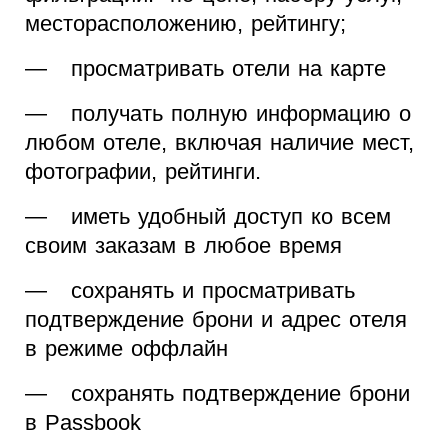
месторасположению, рейтингу;
— просматривать отели на карте
— получать полную информацию о
любом отеле, включая наличие мест,
фотографии, рейтинги.
— иметь удобный доступ ко всем
своим заказам в любое время
— сохранять и просматривать
подтверждение брони и адрес отеля
в режиме оффлайн
— сохранять подтверждение брони
в Passbook