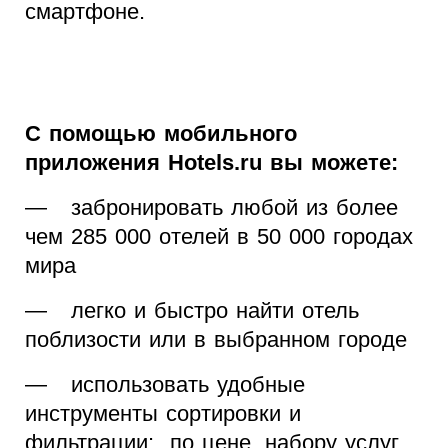
смартфоне.
С помощью мобильного
приложения Hotels.ru вы можете:
— забронировать любой из более
чем 285 000 отелей в 50 000 городах
мира
— легко и быстро найти отель
поблизости или в выбранном городе
— использовать удобные
инструменты сортировки и
фильтрации: по цене, набору услуг,