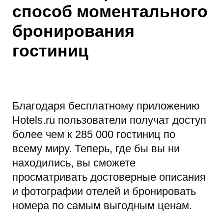
способ моментального
бронирования
гостиниц
Благодаря бесплатному приложению
Hotels.ru пользователи получат доступ
более чем к 285 000 гостиниц по
всему миру. Теперь, где бы вы ни
находились, вы сможете
просматривать достоверные описания
и фотографии отелей и бронировать
номера по самым выгодным ценам.