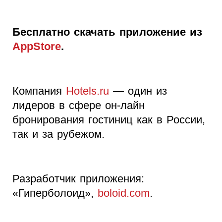
Бесплатно скачать приложение из
AppStore
.
Компания
Hotels.ru
— один из
лидеров в сфере он-лайн
бронирования гостиниц как в России,
так и за рубежом.
Разработчик приложения:
«Гиперболоид»,
boloid.com
.