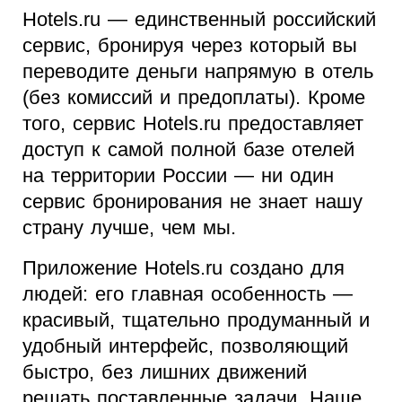
Hotels.ru — единственный российский
сервис, бронируя через который вы
переводите деньги напрямую в отель
(без комиссий и предоплаты). Кроме
того, сервис Hotels.ru предоставляет
доступ к самой полной базе отелей
на территории России — ни один
сервис бронирования не знает нашу
страну лучше, чем мы.
Приложение Hotels.ru создано для
людей: его главная особенность —
красивый, тщательно продуманный и
удобный интерфейс, позволяющий
быстро, без лишних движений
решать поставленные задачи. Наше