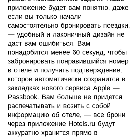
приложение будет вам понятно, даже
если вы только начали
самостоятельно бронировать поездки,
— удобный и лаконичный дизайн не
даст вам ошибиться. Вам
понадобится менее 60 секунд, чтобы
забронировать понравившийся номер
в отеле и получить подтверждение,
которое автоматически сохранится в
закладках нового сервиса Apple —
Passbook. Вам больше не придется
распечатывать и возить с собой
информацию об отеле, — все брони
через приложение Hotels.ru будут
аккуратно хранится прямо в