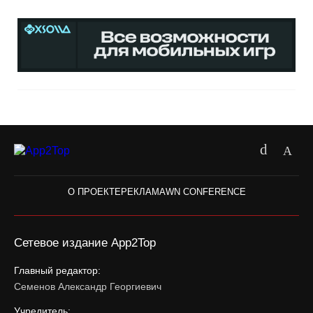
О ПРОЕКТЕ
РЕКЛАМА
WN CONFERENCE
Сетевое издание App2Top
Главный редактор:
Семенов Александр Георгиевич
Учредитель: