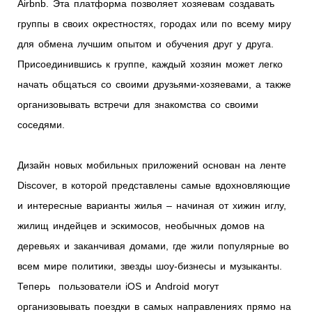
Airbnb. Эта платформа позволяет хозяевам создавать
группы в своих окрестностях, городах или по всему миру
для обмена лучшим опытом и обучения друг у друга.
Присоединившись к группе, каждый хозяин может легко
начать общаться со своими друзьями-хозяевами, а также
организовывать встречи для знакомства со своими
соседями.
Дизайн новых мобильных приложений основан на ленте
Discover, в которой представлены самые вдохновляющие
и интересные варианты жилья – начиная от хижин иглу,
жилищ индейцев и эскимосов, необычных домов на
деревьях и заканчивая домами, где жили популярные во
всем мире политики, звезды шоу-бизнесы и музыканты.
Теперь пользователи iOS и Android могут
организовывать поездки в самых направлениях прямо на