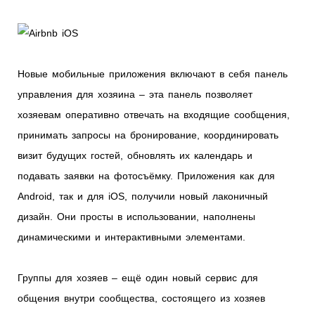
Новые мобильные приложения включают в себя панель
управления для хозяина – эта панель позволяет
хозяевам оперативно отвечать на входящие сообщения,
принимать запросы на бронирование, координировать
визит будущих гостей, обновлять их календарь и
подавать заявки на фотосъёмку. Приложения как для
Android, так и для iOS, получили новый лаконичный
дизайн. Они просты в использовании, наполнены
динамическими и интерактивными элементами.
Группы для хозяев – ещё один новый сервис для
общения внутри сообщества, состоящего из хозяев