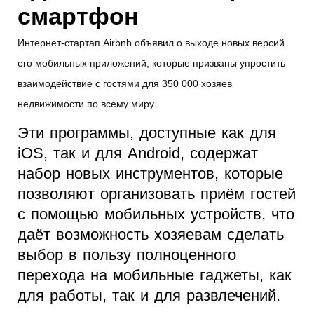
смартфон
Интернет-стартап Airbnb объявил о выходе новых версий
его мобильных приложений, которые призваны упростить
взаимодействие с гостями для 350 000 хозяев
недвижимости по всему миру.
Эти программы, доступные как для
iOS, так и для Android, содержат
набор новых инструментов, которые
позволяют организовать приём гостей
с помощью мобильных устройств, что
даёт возможность хозяевам сделать
выбор в пользу полноценного
перехода на мобильные гаджеты, как
для работы, так и для развлечений.