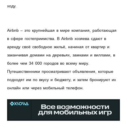
ходу.
Airbnb – это крупнейшая в мире компания, работающая
в сфере гостеприимства. В Airbnb хозяева сдают в
аренду своё свободное жильё, начиная от квартир и
заканчивая домами на деревьях, замками и виллами, в
более чем 34 000 городов во всему миру.
Путешественники просматривают объявления, которые
подходят им по вкусу и бюджету, и затем бронируют их
онлайн или через мобильный телефон.