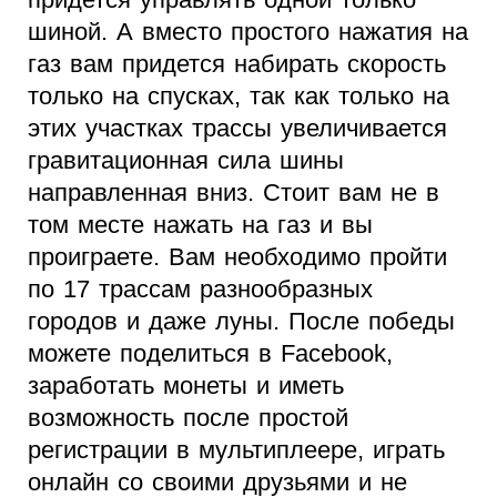
шиной. А вместо простого нажатия на
газ вам придется набирать скорость
только на спусках, так как только на
этих участках трассы увеличивается
гравитационная сила шины
направленная вниз. Стоит вам не в
том месте нажать на газ и вы
проиграете. Вам необходимо пройти
по 17 трассам разнообразных
городов и даже луны. После победы
можете поделиться в Facebook,
заработать монеты и иметь
возможность после простой
регистрации в мультиплеере, играть
онлайн со своими друзьями и не