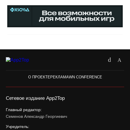
О ПРОЕКТЕ
РЕКЛАМА
WN CONFERENCE
Сетевое издание App2Top
Главный редактор:
Семенов Александр Георгиевич
Учредитель: