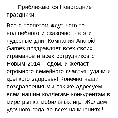
Приближаются Новогодние
праздники.
Все с трепетом ждут чего-то
волшебного и сказочного в эти
чудесные дни. Компания Anuloid
Games поздравляет всех своих
играманов и всех сотрудников с
Новым 2014 Годом, и желает
огромного семейного счастья, удачи и
крепкого здоровья! Конечно наши
поздравления мы так-же адресуем
всем нашим коллегам- конкурентам в
мире рынка мобильных игр. Желаем
удачного года во всех начинаниях!!