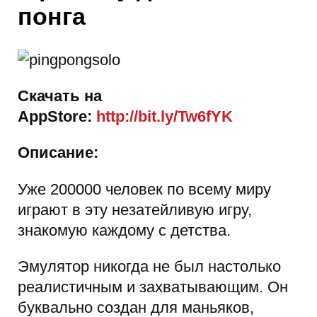
понга
Скачать на
AppStore:
http://bit.ly/Tw6fYK
Описание:
Уже 200000 человек по всему миру
играют в эту незатейливую игру,
знакомую каждому с детства.
Эмулятор никогда не был настолько
реалистичным и захватывающим. Он
буквально создан для маньяков,