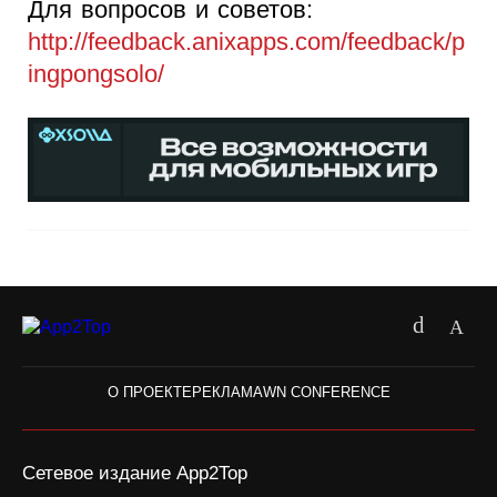
Для вопросов и советов:
http://feedback.anixapps.com/feedback/p
ingpongsolo/
О ПРОЕКТЕ
РЕКЛАМА
WN CONFERENCE
Сетевое издание App2Top