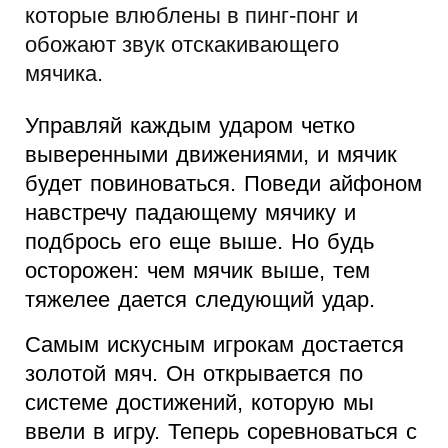
которые влюблены в пинг-понг и
обожают звук отскакивающего
мячика.
Управляй каждым ударом четко
выверенными движениями, и мячик
будет повиноваться. Поведи айфоном
навстречу падающему мячику и
подбрось его еще выше. Но будь
осторожен: чем мячик выше, тем
тяжелее дается следующий удар.
Самым искусным игрокам достается
золотой мяч. Он открывается по
системе достижений, которую мы
ввели в игру. Теперь соревноваться с