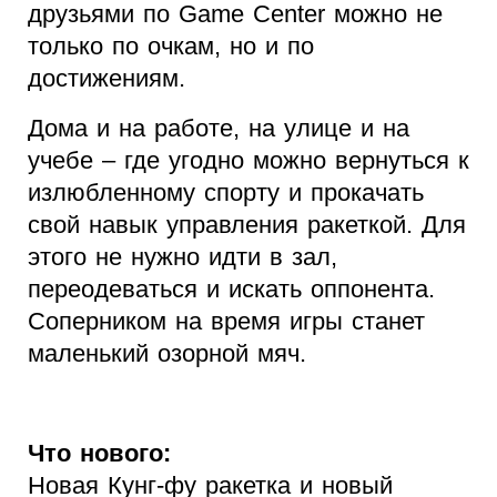
друзьями по Game Center можно не
только по очкам, но и по
достижениям.
Дома и на работе, на улице и на
учебе – где угодно можно вернуться к
излюбленному спорту и прокачать
свой навык управления ракеткой. Для
этого не нужно идти в зал,
переодеваться и искать оппонента.
Соперником на время игры станет
маленький озорной мяч.
Что нового:
Новая Кунг-фу ракетка и новый