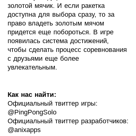
золотой мячик. И если ракетка
доступна для выбора сразу, то за
право владеть золотым мячом
придется еще побороться. В игре
появилась система достижений,
чтобы сделать процесс соревнования
с друзьями еще более
увлекательным.
Как нас найти:
Официальный твиттер игры:
@PingPongSolo
Официальный твиттер разработчиков:
@anixapps