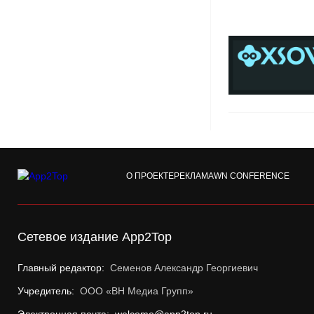
О ПРОЕКТЕ
РЕКЛАМА
WN CONFERENCE
Сетевое издание App2Top
Главный редактор:
Семенов Александр Георгиевич
Учредитель:
ООО «ВН Медиа Групп»