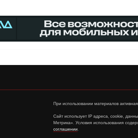
При использовании материалов активная
Сайт использует IP адреса, cookie, дан
Метрика». Условия использования содер
соглашении
.