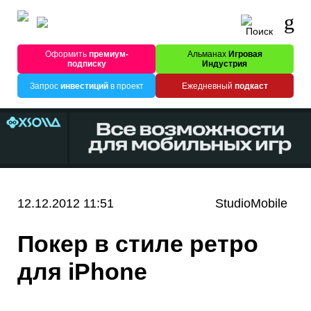
Оформить
премиум-
Альманах
Игровая
подписку
Индустрия
Запрос
инвестиций
в проект
Ежедневный
подкаст
12.12.2012 11:51
StudioMobile
Покер в стиле ретро
для iPhone