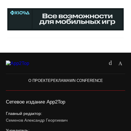
О ПРОЕКТЕ
РЕКЛАМА
WN CONFERENCE
Сетевое издание App2Top
Главный редактор:
Семенов Александр Георгиевич
Учредитель: