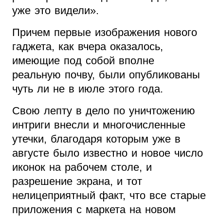
уже это видели».
Причем первые изображения нового
гаджета, как вчера оказалось,
имеющие под собой вполне
реальную почву, были опубликованы
чуть ли не в июле этого года.
Свою лепту в дело по уничтожению
интриги внесли и многочисленные
утечки, благодаря которым уже в
августе было известно и новое число
иконок на рабочем столе, и
разрешение экрана, и тот
нелицеприятный факт, что все старые
приложения с маркета на новом