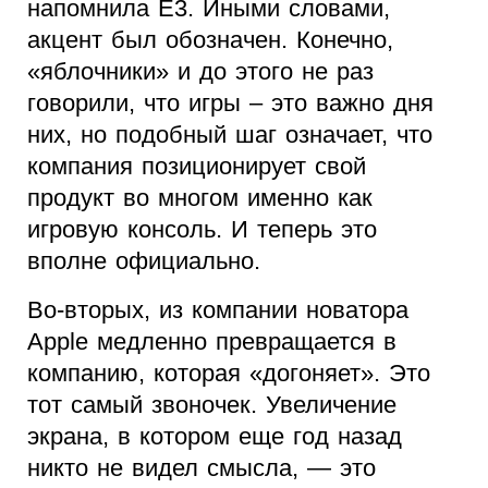
напомнила E3. Иными словами,
акцент был обозначен. Конечно,
«яблочники» и до этого не раз
говорили, что игры – это важно дня
них, но подобный шаг означает, что
компания позиционирует свой
продукт во многом именно как
игровую консоль. И теперь это
вполне официально.
Во-вторых, из компании новатора
Apple медленно превращается в
компанию, которая «догоняет». Это
тот самый звоночек. Увеличение
экрана, в котором еще год назад
никто не видел смысла, — это