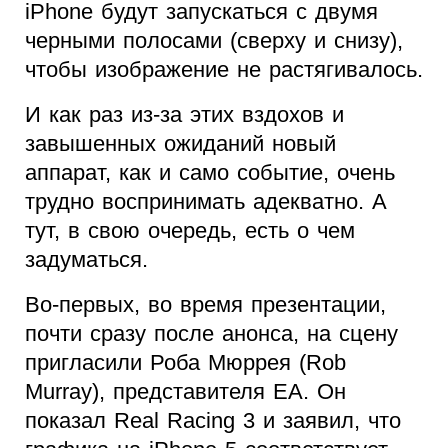
iPhone будут запускаться с двумя
черными полосами (сверху и снизу),
чтобы изображение не растягивалось.
И как раз из-за этих вздохов и
завышенных ожиданий новый
аппарат, как и само событие, очень
трудно воспринимать адекватно. А
тут, в свою очередь, есть о чем
задуматься.
Во-первых, во время презентации,
почти сразу после анонса, на сцену
пригласили Роба Мюррея (Rob
Murray), представителя EA. Он
показал Real Racing 3 и заявил, что