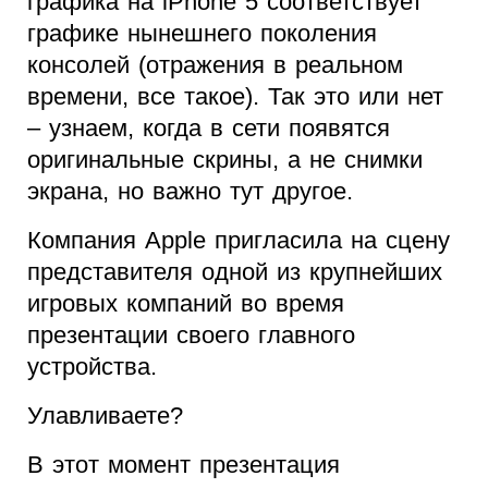
графика на iPhone 5 соответствует
графике нынешнего поколения
консолей (отражения в реальном
времени, все такое). Так это или нет
– узнаем, когда в сети появятся
оригинальные скрины, а не снимки
экрана, но важно тут другое.
Компания Apple пригласила на сцену
представителя одной из крупнейших
игровых компаний во время
презентации своего главного
устройства.
Улавливаете?
В этот момент презентация