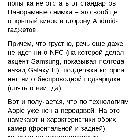
попытка не отстать от стандартов.
Панорамные снимки – это вообще
открытый кивок в сторону Android-
гаджетов.
Причем, что грустно, речь еще даже
не идет ни о NFC (на которой делал
акцент Samsung, показывая полгода
назад Galaxy III), поддержки которой
нет, ни о беспроводной подзарядке
(опять о ней, да).
Вот и получается, что по технологиям
Apple уже не на передовой. На это
намекают и характеристики обоих
камер (фронтальной и задней),