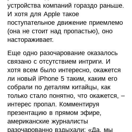
устройства компаний гораздо раньше.
И хотя для Apple такое
поступательное движение приемлемо
(она не стоит над пропастью), оно
настораживает.
Еще одно разочарование оказалось
связано с отсутствием интриги. И
хотя всем было интересно, окажется
ли новый iPhone 5 таким, каким его
собрали по деталям китайцы, как
только стало понятно, что окажется, –
интерес пропал. Комментируя
презентацию в прямом эфире,
американские журналисты
разочарованно вздыхали: «Да, мы