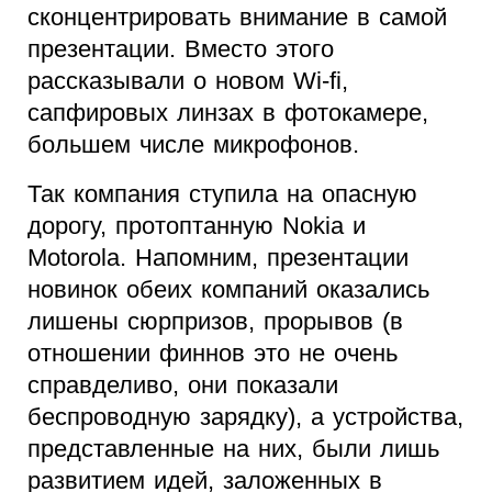
сконцентрировать внимание в самой
презентации. Вместо этого
рассказывали о новом Wi-fi,
сапфировых линзах в фотокамере,
большем чиcле микрофонов.
Так компания ступила на опасную
дорогу, протоптанную Nokia и
Motorola. Напомним, презентации
новинок обеих компаний оказались
лишены сюрпризов, прорывов (в
отношении финнов это не очень
справделиво, они показали
беспроводную зарядку), а устройства,
представленные на них, были лишь
развитием идей, заложенных в