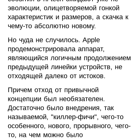
эволюции, олицетворяемой гонкой
характеристик и размеров, а скачка к
чему-то абсолютно новому.
Но чуда не случилось. Apple
продемонстрировала аппарат,
являющийся логичным продолжением
предыдущей линейки устройств, не
отходящей далеко от истоков.
Причем отход от привычной
концепции был необязателен.
Достаточно было внедрения, так
называемой, "киллер-фичи", чего-то
особенного, нового, прорывного, чего-
то, на чем можно было