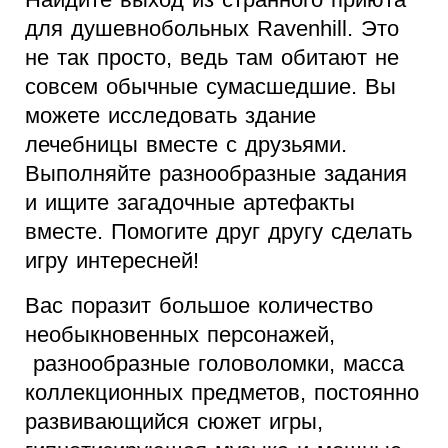
для душевнобольных Ravenhill. Это
не так просто, ведь там обитают не
совсем обычные сумасшедшие. Вы
можете исследовать здание
лечебницы вместе с друзьями.
Выполняйте разнообразные задания
и ищите загадочные артефакты
вместе. Помогите друг другу сделать
игру интересней!
Вас поразит большое количество
необыкновенных персонажей,
разнообразные головоломки, масса
коллекционных предметов, постоянно
развивающийся сюжет игры,