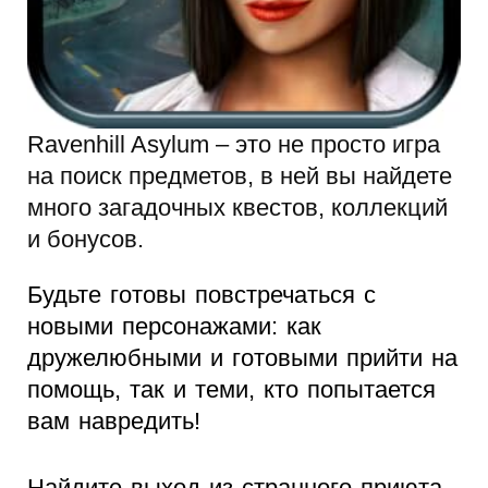
Ravenhill Asylum – это не просто игра
на поиск предметов, в ней вы найдете
много загадочных квестов, коллекций
и бонусов.
Будьте готовы повстречаться с
новыми персонажами: как
дружелюбными и готовыми прийти на
помощь, так и теми, кто попытается
вам навредить!
Найдите выход из странного приюта