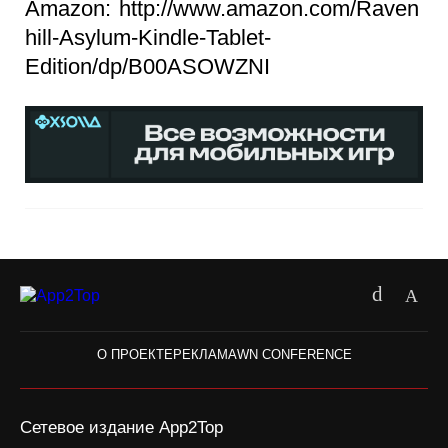
Amazon: http://www.amazon.com/Raven
hill-Asylum-Kindle-Tablet-
Edition/dp/B00ASOWZNI
О ПРОЕКТЕ
РЕКЛАМА
WN CONFERENCE
Сетевое издание App2Top