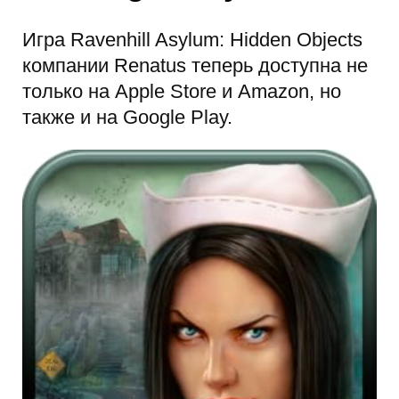
Игра Ravenhill Asylum: Hidden Objects
компании Renatus теперь доступна не
только на Apple Store и Amazon, но
также и на Google Play.