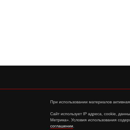
При использовании материалов активная
Сайт использует IP адреса, cookie, дан
Метрика». Условия использования содер
соглашении
.