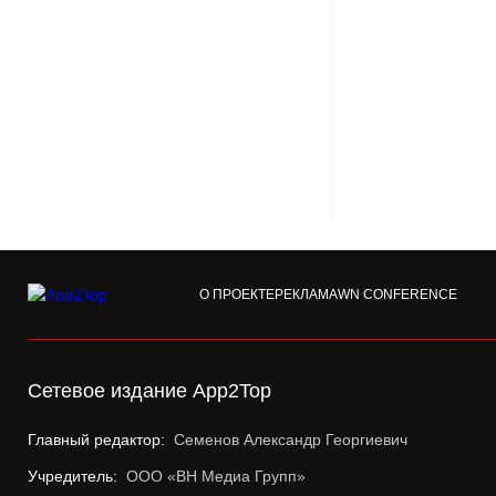
О ПРОЕКТЕ
РЕКЛАМА
WN CONFERENCE
Сетевое издание App2Top
Главный редактор:
Семенов Александр Георгиевич
Учредитель:
ООО «ВН Медиа Групп»