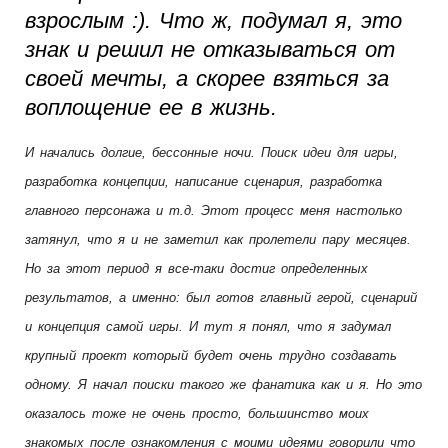
взрослым :). Что ж, подумал я, это
знак и решил не отказываться от
своей мечты, а скорее взяться за
воплощение ее в жизнь.
И начались долгие, бессонные ночи. Поиск идеи для игры,
разработка концепции, написание сценария, разработка
главного персонажа и т.д. Этот процесс меня настолько
затянул, что я и не заметил как пролетели пару месяцев.
Но за этот период я все-таки достиг определенных
результатов, а именно: был готов главный герой, сценарий
и концепция самой игры. И тут я понял, что я задумал
крупный проект который будет очень трудно создавать
одному. Я начал поиски такого же фанатика как и я. Но это
оказалось тоже не очень просто, большинство моих
знакомых после ознакомления с моими идеями говорили что