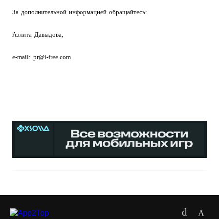
За дополнительной информацией обращайтесь:
Аэлита Давыдова,
e-mail:
pr@i-free.com